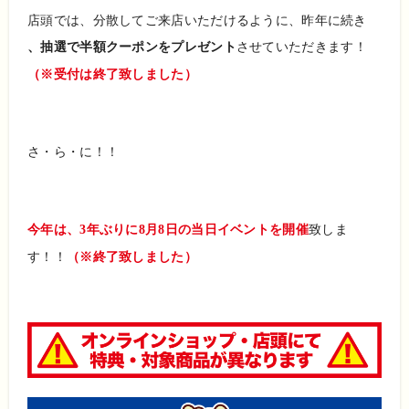
店頭では、分散してご来店いただけるように、昨年に続き
、抽選で半額クーポンをプレゼント
させていただきます！
（※受付は終了致しました）
さ・ら・に！！
今年は、3年ぶりに8月8日の当日イベントを開催
致しま
す！！
（※終了致しました）