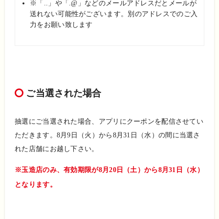
※「..」や「.@」などのメールアドレスだとメールが
送れない可能性がございます。別のアドレスでのご入
力をお願い致します
ご当選された場合
抽選にご当選された場合、アプリにクーポンを配信させてい
ただきます。8月9日（火）から8月31日（水）の間に当選さ
れた店舗にお越し下さい。
※玉造店のみ、有効期限が8月20日（土）から8月31日（水）
となります。