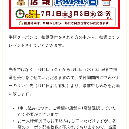
半額クーポンは、抽選受付をされた方の中から、抽選にてプ
レゼントさせていただきます。
先着ではなく、7月1日（金）から8月3日（水）23:59まで抽
選を受付をさせていただきますので、受付期間内に申込バナ
ーのリンク先（7月1日より有効）より、事前申し込みをお願
い致します。
1申し込みにつき、ご希望の店舗を1店舗選択していた
だく必要がございます
お一人様何度でもお申込みはしていただけますが、各
店のクーポン配布枚数が限られておりますので、当選