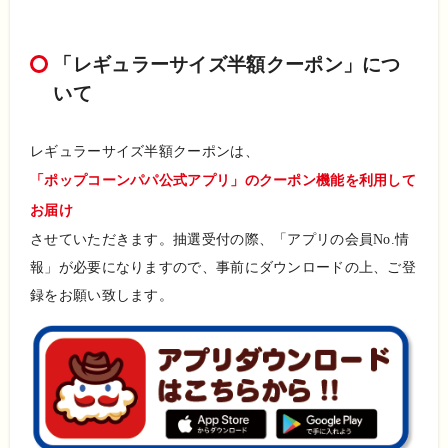
「レギュラーサイズ半額クーポン」につ
いて
レギュラーサイズ半額クーポンは、
「ポップコーンパパ公式アプリ」のクーポン機能を利用して
お届け
させていただきます。抽選受付の際、「アプリの会員No.情
報」が必要になりますので、事前にダウンロードの上、ご登
録をお願い致します。