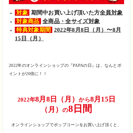
対象
期間中お買い上げ頂いた方
全員対象
対象商品
全商品・全サイズ対象
特典対象期間
2022年8月8日（月）〜8月
15日（月）
2022年のオンラインショップの『PAPAの日』は、なんとポ
イントが20倍に！！
8月8日（月）
8月15日
2022年
から
8日間
（月）
の
オンラインショップでポップコーンをお買い上げ頂くと、