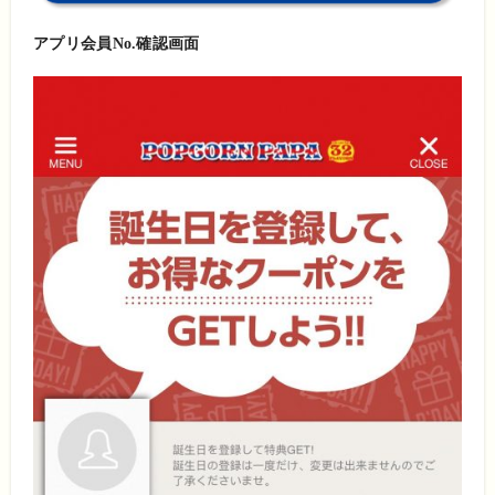
アプリ会員No.確認画面