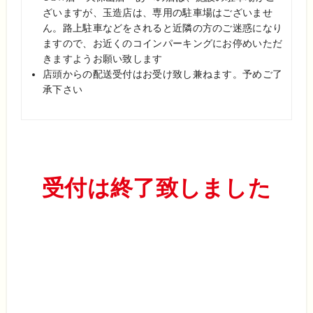
ざいますが、
玉造店は、専用の駐車場はございませ
ん。路上駐車などを
されると近隣の方のご迷惑になり
ますので、お近くのコイ
ンパーキングにお停めいただ
きますようお願い致します
店頭からの配送受付はお受け致し兼ねます。予めご了
承
下さい
受付は終了致しました