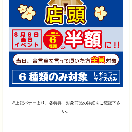
※上記バナーより、各特典・対象商品の詳細をご確認下さ
い。