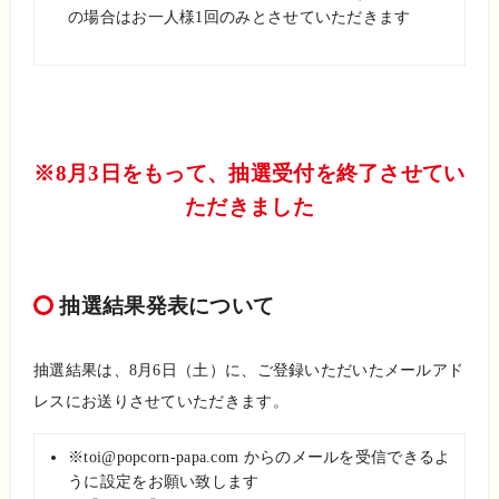
の場合はお一人様1回のみとさせていただきます
※8月3日をもって、抽選受付を終了させてい
ただきました
抽選結果発表について
抽選結果は、8月6日（土）に、ご登録いただいたメールアド
レスにお送りさせていただきます。
※toi@popcorn-papa.com からのメールを受信できるよ
うに設定をお願い致します