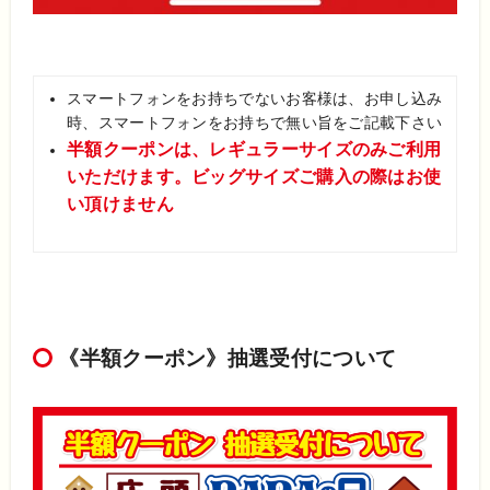
スマートフォンをお持ちでないお客様は、お申し込み
時、スマートフォンをお持ちで無い旨をご記載下さい
半額クーポンは、レギュラーサイズのみご利用
いただけます。ビッグサイズご購入の際はお使
い頂けません
《半額クーポン》抽選受付について