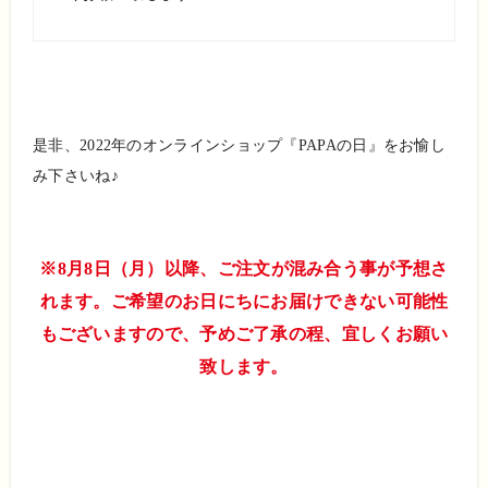
是非、2022年のオンラインショップ『PAPAの日』をお愉し
み下さいね♪
※8月8日（月）以降、ご注文が混み合う事が予想さ
れます。ご希望のお日にちにお届けできない可能性
もございますので、予めご了承の程、宜しくお願い
致します。