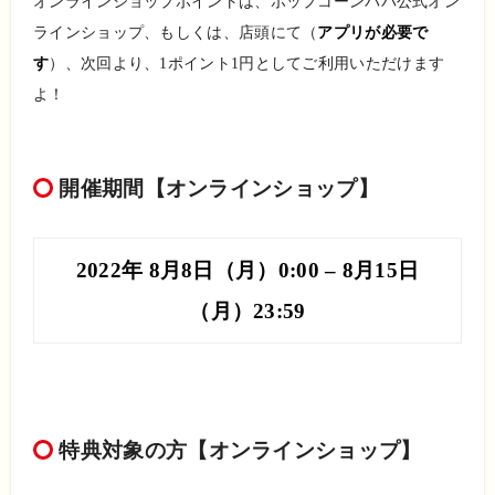
オンラインショップポイントは、ポップコーンパパ公式オン
ラインショップ、もしくは、店頭にて（
アプリが必要で
す
）、次回より、1ポイント1円としてご利用いただけます
よ！
開催期間
【オンラインショップ】
2022年 8月8日（月）0:00 – 8月15日
（月）23:59
特典対象の方
【オンラインショップ】