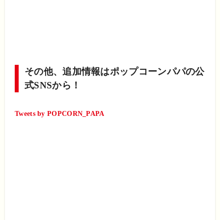
その他、追加情報はポップコーンパパの公
式SNSから！
Tweets by POPCORN_PAPA