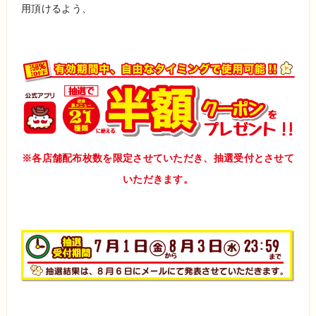
用頂けるよう、
※各店舗配布枚数を限定させていただき、抽選受付とさせて
いただきます。