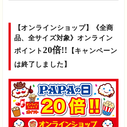
【オンラインショップ】《全商
品、全サイズ対象》オンライン
20倍!!
ポイント
【キャンペーン
は終了しました】