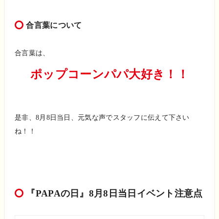
合言葉について
合言葉は、
ポップコーンパパ大好き！！
是非、8月8日当日、元気な声でスタッフに伝えて下さい
ね！！
『PAPAの日』8月8日当日イベント注意点