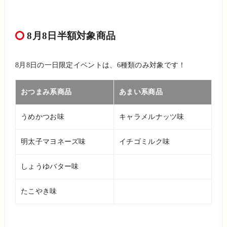
8月8日半額対象商品
8月8日の一日限定イベントは、6種類のみ対象です！
おつまみ系商品
あまい系商品
うめかつお味
キャラメルナッツ味
明太子マヨネーズ味
イチゴミルク味
しょうゆバター味
たこやき味