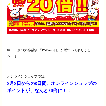
年に一度の大感謝祭 『PAPAの日』が近づいて参りまし
た！！
オンラインショップでは、
8月8日からの8日間、オンラインショップの
ポイントが、なんと20倍に！！