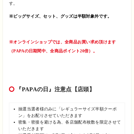
す。
※ビッグサイズ、セット、グッズは半額対象外です。
※オンラインショップでは、全商品お買い求め頂けます
（PAPAの日期間中、全商品ポイント20倍）。
『PAPAの日』注意点
【店頭】
抽選当選者様のみに「レギュラーサイズ半額クーポ
ン」をお配りさせていただきます
密集・密接を避ける為、各店舗配布枚数を限定させて
いただきます