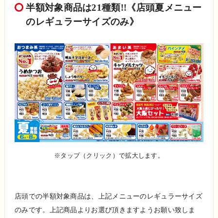
半額対象商品は21種類!!《店頭夏
メニュー
のレギュラーサイズのみ》
※タップ（クリック）で拡大します。
店頭での半額対象商品は、上記メニューのレギュラーサイズ
のみです。上記商品よりお選び頂きますようお願い致しま