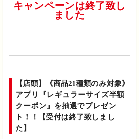
キャンペーンは終了致し
ました
【店頭】《商品21種類のみ対象》
アプリ『レギュラーサイズ半額
クーポン』を抽選でプレゼン
ト！！【受付は終了致しまし
た】