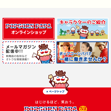
はじけるほど、笑おう。