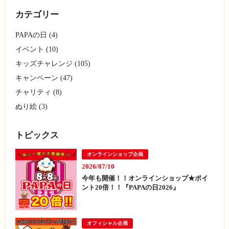
カテゴリー
PAPAの日 (4)
イベント (10)
キッズチャレンジ (105)
キャンペーン (47)
チャリティ (8)
ぬり絵 (3)
トピックス
オンラインショップ企画
2026/07/10
今年も開催！！オンラインショップ★ポイ
ント20倍！！『PAPAの日2026』
オフィシャル企画