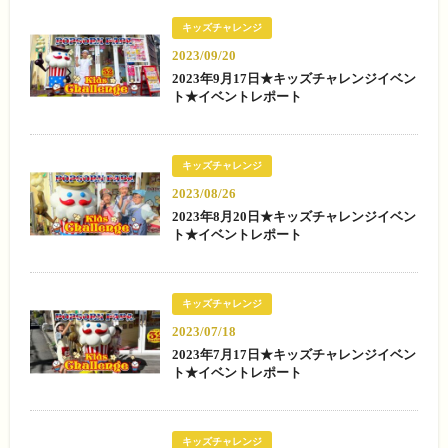
キッズチャレンジ
2023/09/20
2023年9月17日★キッズチャレンジイベン
ト★イベントレポート
キッズチャレンジ
2023/08/26
2023年8月20日★キッズチャレンジイベン
ト★イベントレポート
キッズチャレンジ
2023/07/18
2023年7月17日★キッズチャレンジイベン
ト★イベントレポート
キッズチャレンジ