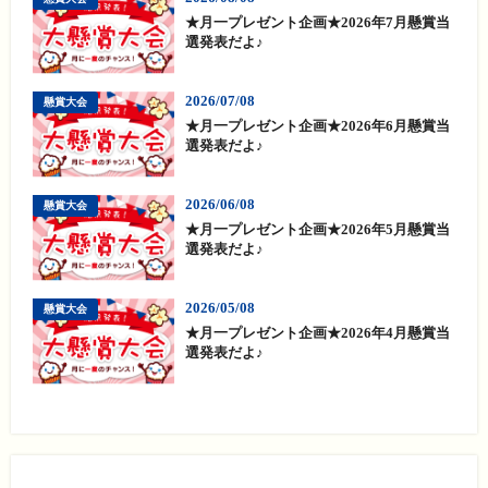
★月一プレゼント企画★2026年7月懸賞当
選発表だよ♪
2026/07/08
懸賞大会
★月一プレゼント企画★2026年6月懸賞当
選発表だよ♪
2026/06/08
懸賞大会
★月一プレゼント企画★2026年5月懸賞当
選発表だよ♪
2026/05/08
懸賞大会
★月一プレゼント企画★2026年4月懸賞当
選発表だよ♪