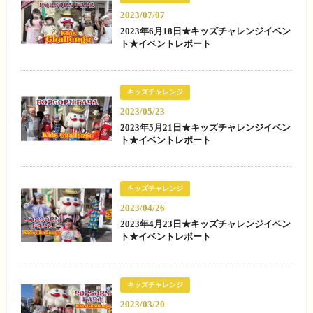
2023/07/07
2023年6月18日★キッズチャレンジイベン
ト★イベントレポート
キッズチャレンジ
2023/05/23
2023年5月21日★キッズチャレンジイベン
ト★イベントレポート
キッズチャレンジ
2023/04/26
2023年4月23日★キッズチャレンジイベン
ト★イベントレポート
キッズチャレンジ
2023/03/20