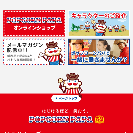
はじけるほど、笑おう。