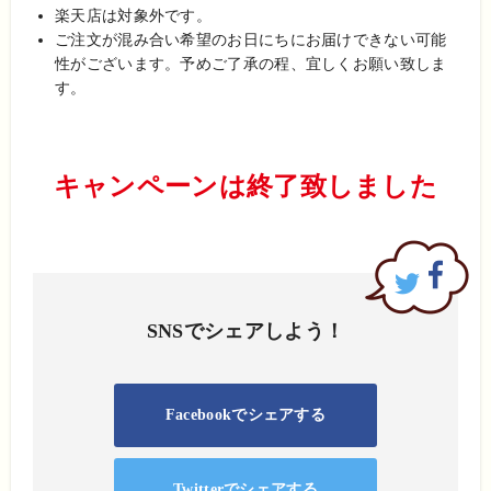
楽天店は対象外です。
ご注文が混み合い希望のお日にちにお届けできない可能
性がございます。予めご了承の程、宜しくお願い致しま
す。
キャンペーンは終了致しました
SNSでシェアしよう！
Facebookでシェアする
Twitterでシェアする