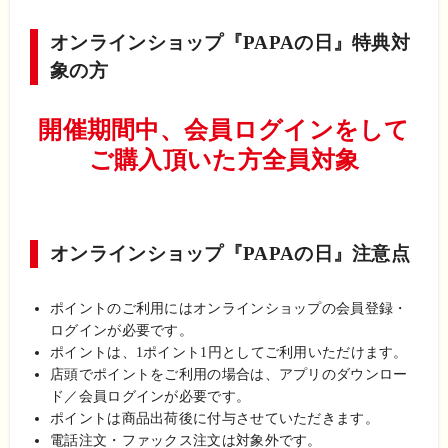
オンラインショップ『PAPAの日』特典対
象の方
開催期間中、会員ログインをして
ご購入頂いた方全員対象
オンラインショップ『PAPAの日』注意点
ポイントのご利用にはオンラインショップの会員登録・
ログインが必要です。
ポイントは、1ポイント1円としてご利用いただけます。
店頭でポイントをご利用の場合は、アプリのダウンロー
ド／会員ログインが必要です。
ポイントは商品出荷後に付与させていただきます。
電話注文・ファックス注文は対象外です。