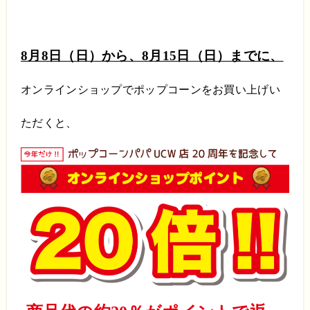
8月8日（日）から、8月15日（日）までに、
オンラインショップでポップコーンをお買い上げい
ただくと、