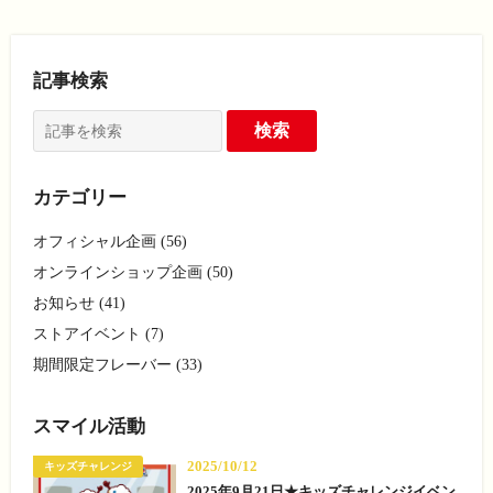
記事検索
カテゴリー
オフィシャル企画 (56)
オンラインショップ企画 (50)
お知らせ (41)
ストアイベント (7)
期間限定フレーバー (33)
スマイル活動
2025/10/12
キッズチャレンジ
2025年9月21日★キッズチャレンジイベン