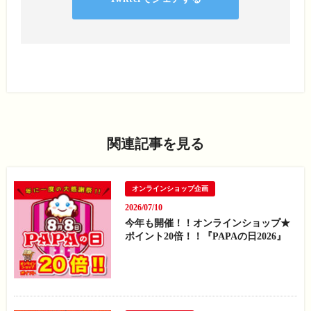
関連記事を見る
オンラインショップ企画
2026/07/10
今年も開催！！オンラインショップ★
ポイント20倍！！『PAPAの日2026』