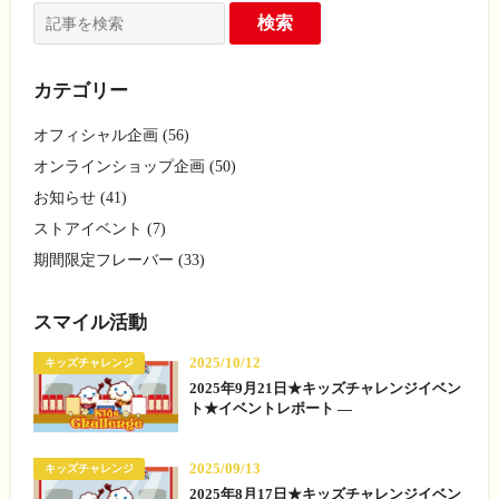
カテゴリー
オフィシャル企画 (56)
オンラインショップ企画 (50)
お知らせ (41)
ストアイベント (7)
期間限定フレーバー (33)
スマイル活動
2025/10/12
キッズチャレンジ
2025年9月21日★キッズチャレンジイベン
ト★イベントレポート —
2025/09/13
キッズチャレンジ
2025年8月17日★キッズチャレンジイベン