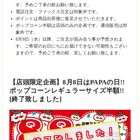
す。予めご
了承の程お願い致します。
電話注文・ファックス注文は対象外です。
ポイントは商品出荷後に進呈させていただきます。
ポップコーン半額は店頭のみの企画です。通信販売は対
象外です。
8月8日（水）以降、ご注文が混み合う事が予想されま
す。ご希望のお日にちにお届けできない可能性もござい
ますので、予めご了承の程、宜しくお願い致します。
【店頭限定企画】8月8日はPAPAの日!!
ポップコーンレギュラーサイズ半額!!
[終了致しました]