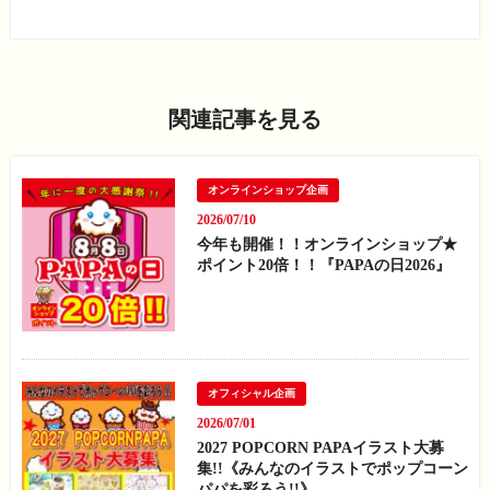
関連記事を見る
オンラインショップ企画
2026/07/10
今年も開催！！オンラインショップ★
ポイント20倍！！『PAPAの日2026』
オフィシャル企画
2026/07/01
2027 POPCORN PAPAイラスト大募
集!!《みんなのイラストでポップコーン
パパを彩ろう!!》