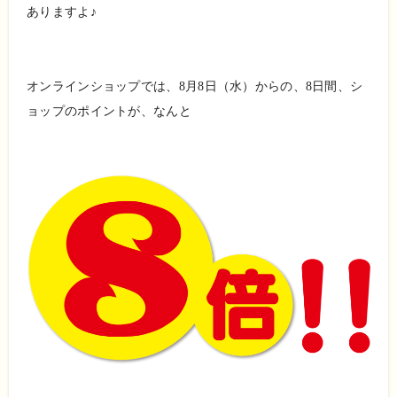
ありますよ♪
オンラインショップでは、8月8日（水）からの、8日間、シ
ョップのポイントが、なんと