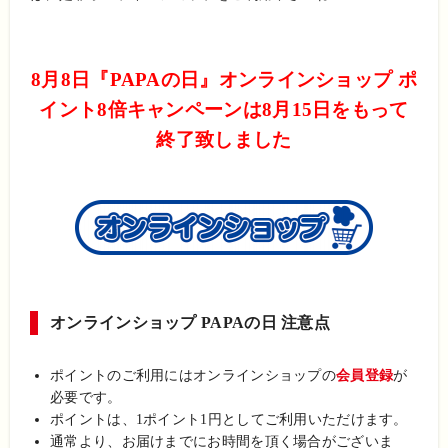
8月8日『PAPAの日』オンラインショップ ポ
イント8倍キャンペーンは8月15日をもって
終了致しました
オンラインショップ PAPAの日 注意点
ポイントのご利用にはオンラインショップの
会員登録
が
必
要です。
ポイントは、1ポイント1円としてご利用いただけます。
通常より、お届けまでにお時間を頂く場合がございま