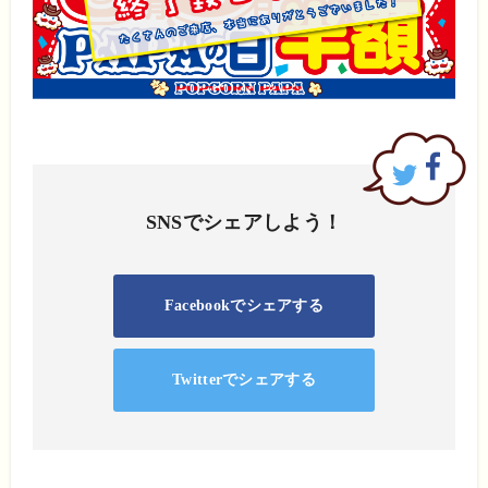
SNSでシェアしよう！
Facebookでシェアする
Twitterでシェアする