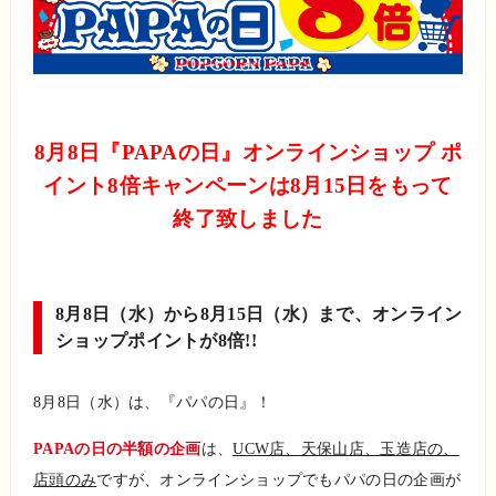
8月8日『PAPAの日』オンラインショップ ポ
イント8倍キャンペーンは8月15日をもって
終了致しました
8月8日（水）から8月15日（水）まで、オンライン
ショップポイントが8倍!!
8月8日（水）は、『パパの日』！
PAPAの日の半額の企画
は、
UCW店、天保山店、玉
造店の、
店頭のみ
ですが、オンラインショップでもパパの日の企画が