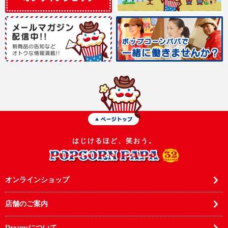
はじけるほど、笑おう。
オンラインショップ
店舗のご案内
Dreamsについて