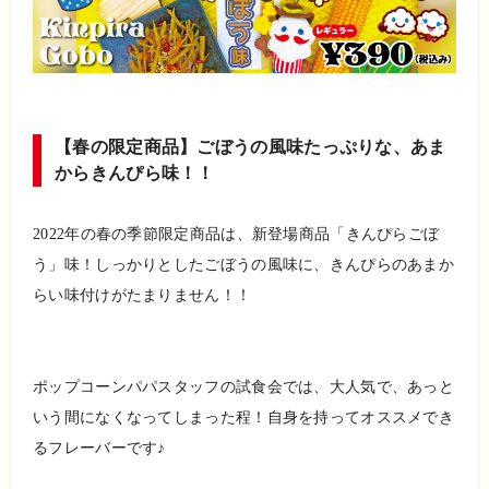
【春の限定商品】ごぼうの風味たっぷりな、あま
からきんぴら味！！
2022年の春の季節限定商品は、新登場商品「きんぴらごぼ
う」味！しっかりとしたごぼうの風味に、きんぴらのあまか
らい味付けがたまりません！！
ポップコーンパパスタッフの試食会では、大人気で、あっと
いう間になくなってしまった程！自身を持ってオススメでき
るフレーバーです♪