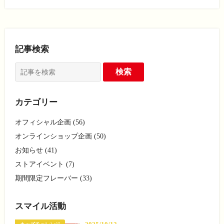
記事検索
カテゴリー
オフィシャル企画 (56)
オンラインショップ企画 (50)
お知らせ (41)
ストアイベント (7)
期間限定フレーバー (33)
スマイル活動