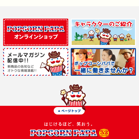
はじけるほど、笑おう。