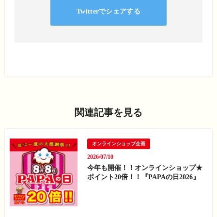
Twitterでシェアする
関連記事を見る
オンラインショップ企画
2026/07/10
今年も開催！！オンラインショップ★
ポイント20倍！！『PAPAの日2026』