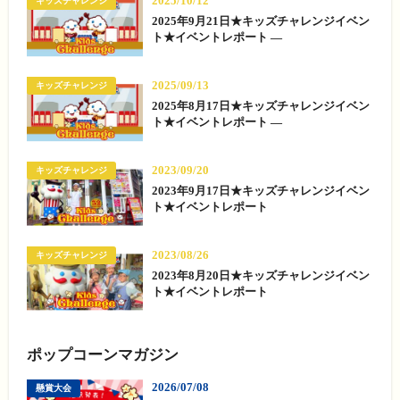
2025/10/12
キッズチャレンジ
2025年9月21日★キッズチャレンジイベン
ト★イベントレポート —
2025/09/13
キッズチャレンジ
2025年8月17日★キッズチャレンジイベン
ト★イベントレポート —
2023/09/20
キッズチャレンジ
2023年9月17日★キッズチャレンジイベン
ト★イベントレポート
2023/08/26
キッズチャレンジ
2023年8月20日★キッズチャレンジイベン
ト★イベントレポート
ポップコーンマガジン
2026/07/08
懸賞大会