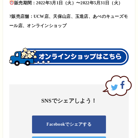
販売期間：2022年3月1日（火
）〜2022年5月31日（火）
?販売店舗：UCW店、天保山店、玉造店、あべのキューズモ
ール店、オンラインショップ
SNSでシェアしよう！
Facebookでシェアする