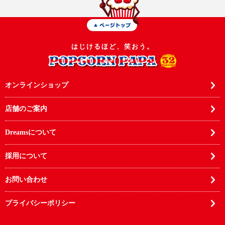
はじけるほど、笑おう。
オンラインショップ
店舗のご案内
Dreamsについて
採用について
お問い合わせ
プライバシーポリシー