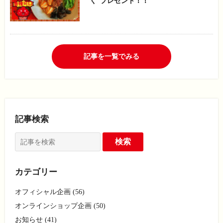
く”プレゼント！！
記事を一覧でみる
記事検索
カテゴリー
オフィシャル企画 (56)
オンラインショップ企画 (50)
お知らせ (41)