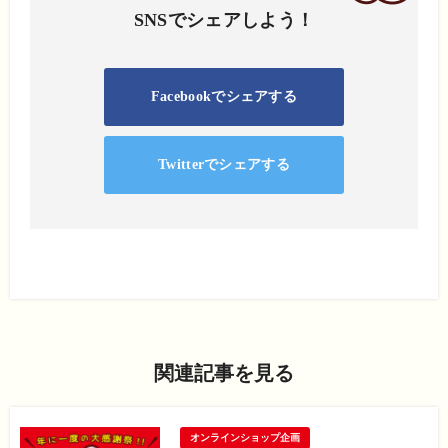
SNSでシェアしよう！
Facebookでシェアする
Twitterでシェアする
関連記事を見る
オンラインショップ企画