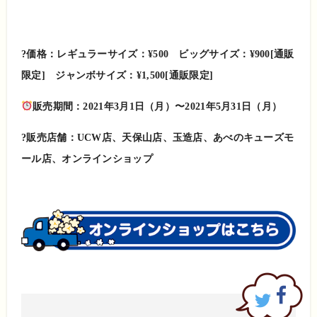
?価格：レギュラーサイズ：¥500 ビッグサイズ：¥900[通販
限定] ジャンボサイズ：¥1,500[通販限定]
販売期間：2021年3月1日（月）〜2021年5月31日（月）
?販売店舗：UCW店、天保山店、玉造店、あべのキューズモ
ール店、オンラインショップ