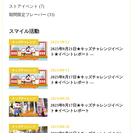
ストアイベント (7)
期間限定フレーバー (33)
スマイル活動
2025/10/12
キッズチャレンジ
2025年9月21日★キッズチャレンジイベン
ト★イベントレポート —
2025/09/13
キッズチャレンジ
2025年8月17日★キッズチャレンジイベン
ト★イベントレポート —
2023/09/20
キッズチャレンジ
2023年9月17日★キッズチャレンジイベン
ト★イベントレポート
2023/08/26
キッズチャレンジ