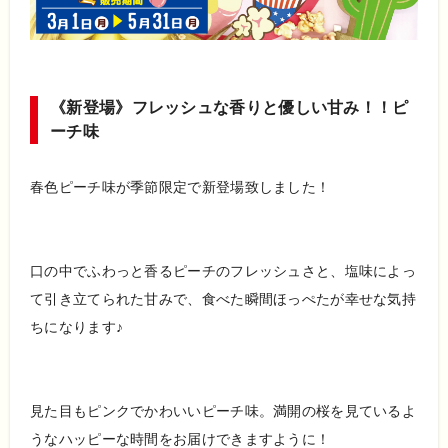
《新登場》フレッシュな香りと優しい甘み！！ピ
ーチ味
春色ピーチ味が季節限定で新登場致しました！
口の中でふわっと香るピーチのフレッシュさと、塩味によっ
て引き立てられた甘みで、食べた瞬間ほっぺたが幸せな気持
ちになります♪
見た目もピンクでかわいいピーチ味。満開の桜を見ているよ
うなハッピーな時間をお届けできますように！