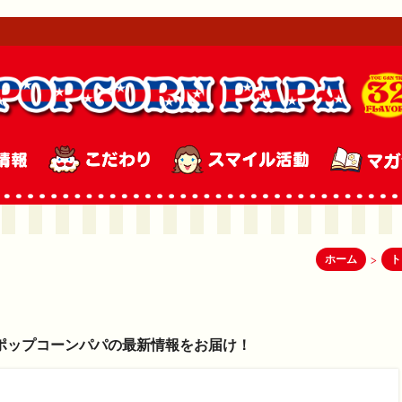
ホーム
ト
>
ポップコーンパパの最新情報をお届け！