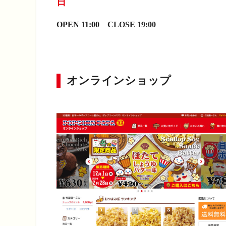
日
OPEN 11:00 CLOSE 19:00
オンラインショップ