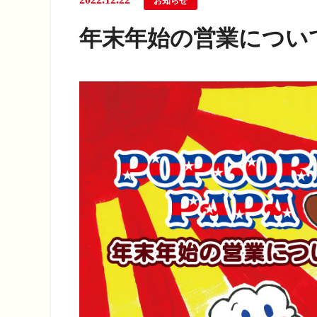
お知らせ
年末年始の営業につい