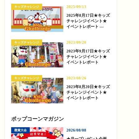
2025/09/13
キッズチャレンジ
2025年8月17日★キッズ
チャレンジイベント★
イベントレポート —
2023/09/20
キッズチャレンジ
2023年9月17日★キッズ
チャレンジイベント★
イベントレポート
2023/08/26
キッズチャレンジ
2023年8月20日★キッズ
チャレンジイベント★
イベントレポート
ポップコーンマガジン
2026/08/08
懸賞大会
★月一プレゼント企画