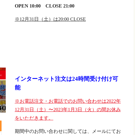
OPEN 10:00 CLOSE 21:00
※12月31日（土）は20:00 CLOSE
インターネット注文は24時間受け付け可
能
※お電話注文・お電話でのお問い合わせは2022年
12月31日（土）〜2023年1月3日（火）の間お休み
をいただきます。
期間中のお問い合わせに関しては、メールにてお