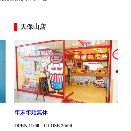
天保山店
年末年始無休
OPEN 11:00 CLOSE 20:00