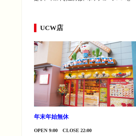
UCW店
年末年始無休
OPEN 9:00 CLOSE 22:00