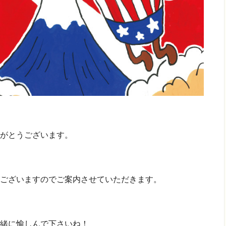
がとうございます。
ございますのでご案内させていただきます。
緒に愉しんで下さいね！