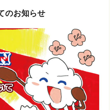
てのお知らせ