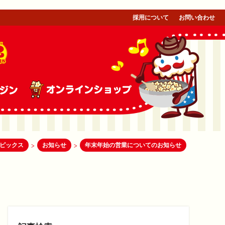
採用について
お問い合わせ
ピックス
お知らせ
年末年始の営業についてのお知らせ
>
>