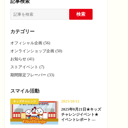
記事検索
カテゴリー
オフィシャル企画 (56)
オンラインショップ企画 (50)
お知らせ (41)
ストアイベント (7)
期間限定フレーバー (33)
スマイル活動
2025/10/12
キッズチャレンジ
2025年9月21日★キッズ
チャレンジイベント★
イベントレポート —