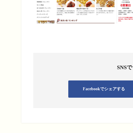
SNS
Facebookでシェアする