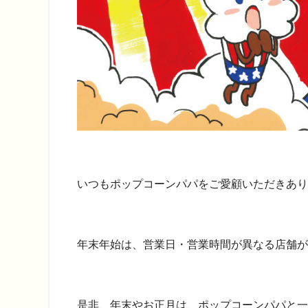
いつもポップコーンパパをご愛顧いただきあり
年末年始は、営業日・営業時間が異なる店舗が
是非、年末やお正月は、ポップコーンパパと一