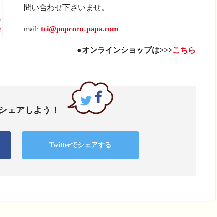
問い合わせ下さいませ。
mail:
toi@popcorn-papa.com
●オンラインショップは>>>
こちら
でシェアしよう！
Twitterでシェアする