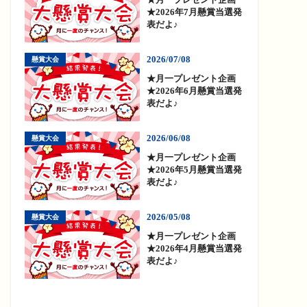
★2026年7月懸賞当選発
表だよ♪
2026/07/08
懸賞大会
★月一プレゼント企画
★2026年6月懸賞当選発
表だよ♪
2026/06/08
懸賞大会
★月一プレゼント企画
★2026年5月懸賞当選発
表だよ♪
2026/05/08
懸賞大会
★月一プレゼント企画
★2026年4月懸賞当選発
表だよ♪