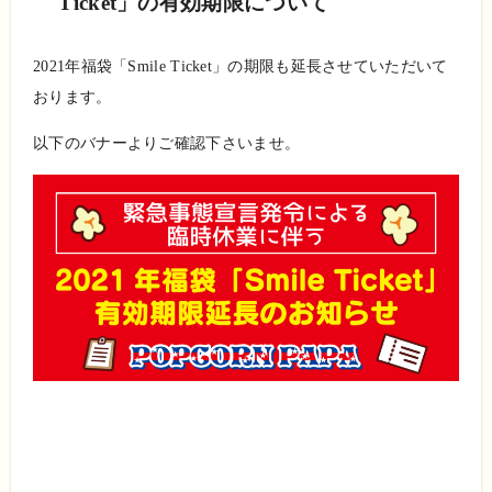
Ticket」の有効期限について
2021年福袋「Smile Ticket」の期限も延長させていただいて
おります。
以下のバナーよりご確認下さいませ。