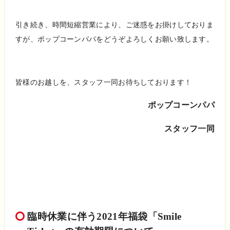
引き続き、時間短縮営業により、ご迷惑をお掛けしておりま
すが、ポップコーンパパをどうぞよろしくお願い致します。
皆様のお越しを、スタッフ一同お待ちしております！
ポップコーンパパ
スタッフ一同
臨時休業に伴う2021年福袋「Smile