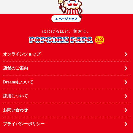
はじけるほど、笑おう。
オンラインショップ
店舗のご案内
Dreamsについて
採用について
お問い合わせ
プライバシーポリシー