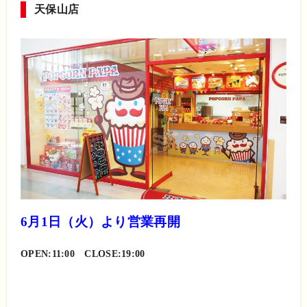
天保山店
6月1日（火）より営業再開
OPEN:11:00 CLOSE:19:00