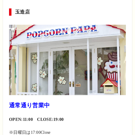
玉造店
通常通り営業中
OPEN:11:00 CLOSE:19:00
※日曜日は17:00Close