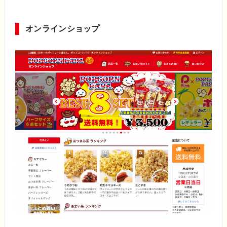
オンラインショップ