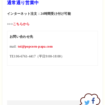
通常通り営業中
インターネット注文：24時間受け付け可能
>>>
こちらから
お問い合わせ先
mail:
toi@popcorn-papa.com
TEl:06-6761-4417（平日9:00-18:00）