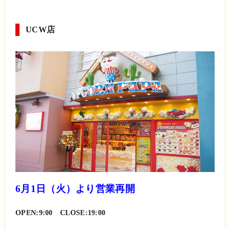
UCW店
6月1日（火）より営業再開
OPEN:9:00 CLOSE:19:00