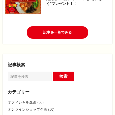
く”プレゼント！！
記事を一覧でみる
記事検索
カテゴリー
オフィシャル企画 (56)
オンラインショップ企画 (50)