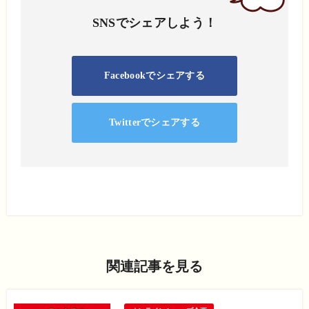
SNSでシェアしよう！
Facebookでシェアする
Twitterでシェアする
関連記事を見る