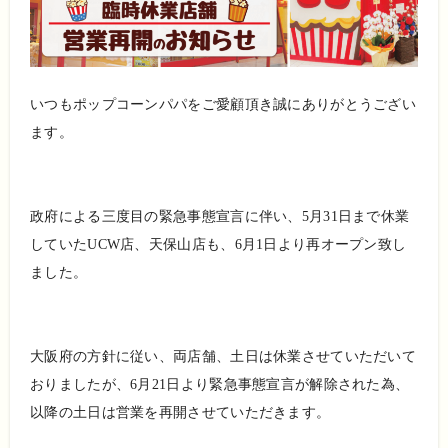
いつもポップコーンパパをご愛顧頂き誠にありがとうござい
ます。
政府による三度目の緊急事態宣言に伴い、5月31日まで休業
していたUCW店、天保山店も、6月1日より再オープン致し
ました。
大阪府の方針に従い、両店舗、土日は休業させていただいて
おりましたが、6月21日より緊急事態宣言が解除された為、
以降の土日は営業を再開させていただきます。