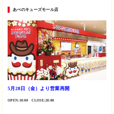
あべのキューズモール店
5月28日（金）より営業再開
OPEN:10:00 CLOSE:20:00