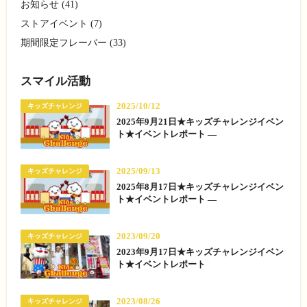
お知らせ (41)
ストアイベント (7)
期間限定フレーバー (33)
スマイル活動
2025/10/12
キッズチャレンジ
2025年9月21日★キッズチャレンジイベン
ト★イベントレポート —
2025/09/13
キッズチャレンジ
2025年8月17日★キッズチャレンジイベン
ト★イベントレポート —
2023/09/20
キッズチャレンジ
2023年9月17日★キッズチャレンジイベン
ト★イベントレポート
2023/08/26
キッズチャレンジ