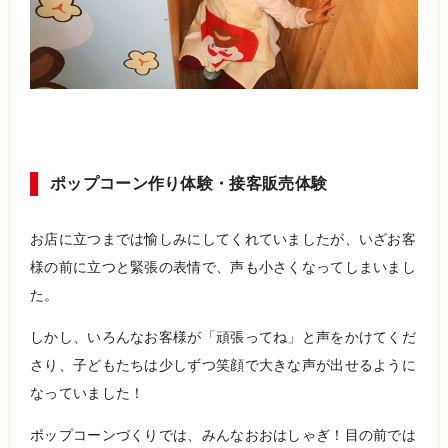
ポップコーン作り体験・接客販売体験
お店に立つまでは愉しみにしてくれていましたが、いざお客
様の前に立つと緊張の表情で、声も小さくなってしまいまし
た。
しかし、いろんなお客様が「頑張ってね」と声をかけてくだ
さり、子どもたちは少しずつ笑顔で大きな声が出せるように
なっていました！
ポップコーンづくりでは、みんなおおはしゃぎ！目の前では