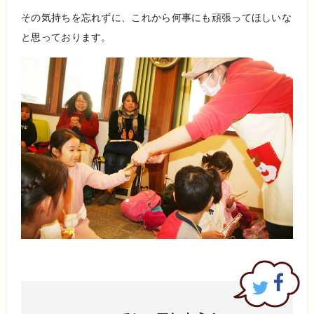
その気持ちを忘れずに、これから何事にも頑張ってほしいな
と思っております。