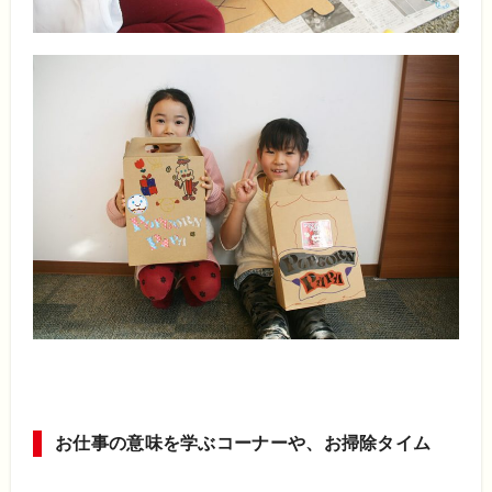
お仕事の意味を学ぶコーナーや、お掃除タイム