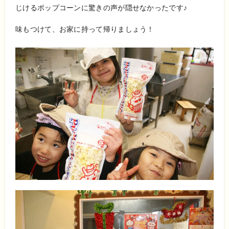
じけるポップコーンに驚きの声が隠せなかったです♪
味もつけて、お家に持って帰りましょう！