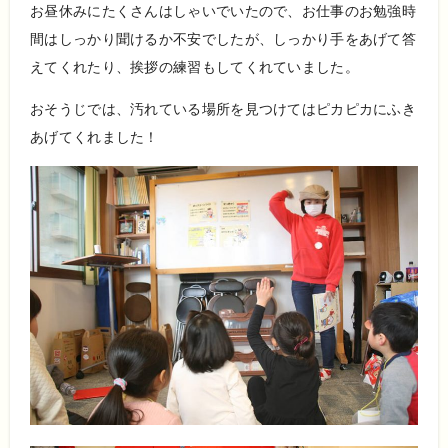
お昼休みにたくさんはしゃいでいたので、お仕事のお勉強時
間はしっかり聞けるか不安でしたが、しっかり手をあげて答
えてくれたり、挨拶の練習もしてくれていました。
おそうじでは、汚れている場所を見つけてはピカピカにふき
あげてくれました！