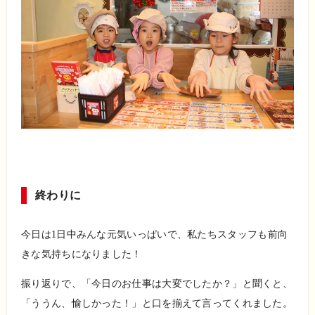
終わりに
今日は
1
日中みんな元気いっぱいで、私たちスタッフも前向
きな気持ちになりました！
振り返りで、「今日のお仕事は大変でしたか？」と聞くと、
「ううん、愉しかった！」と口を揃えて言ってくれました。