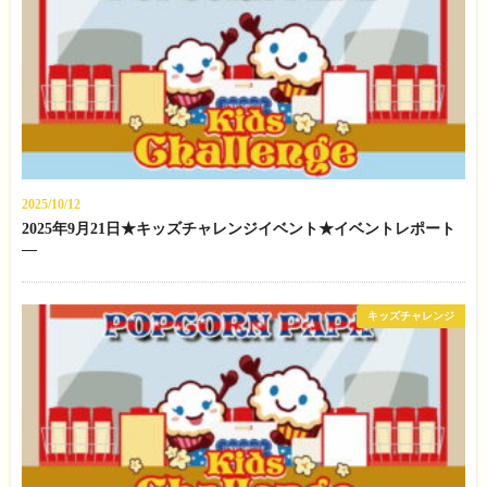
2025/10/12
2025年9月21日★キッズチャレンジイベント★イベントレポート
—
キッズチャレンジ