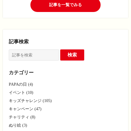
記事を一覧でみる
記事検索
カテゴリー
PAPAの日 (4)
イベント (10)
キッズチャレンジ (105)
キャンペーン (47)
チャリティ (8)
ぬり絵 (3)