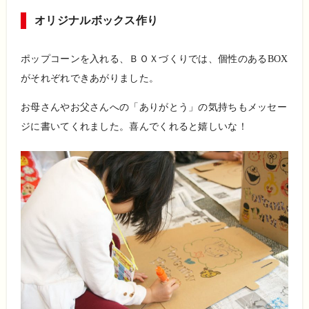
オリジナルボックス作り
ポップコーンを入れる、ＢＯＸづくりでは、個性のある
BOX
がそれぞれできあがりました。
お母さんやお父さんへの「ありがとう」の気持ちもメッセー
ジに書いてくれました。喜んでくれると嬉しいな！