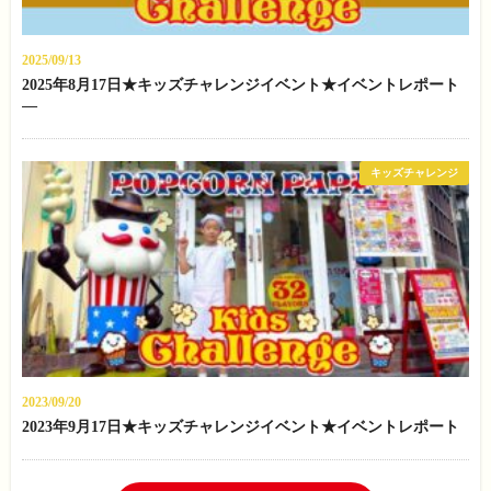
2025/09/13
2025年8月17日★キッズチャレンジイベント★イベントレポート
—
キッズチャレンジ
2023/09/20
2023年9月17日★キッズチャレンジイベント★イベントレポート