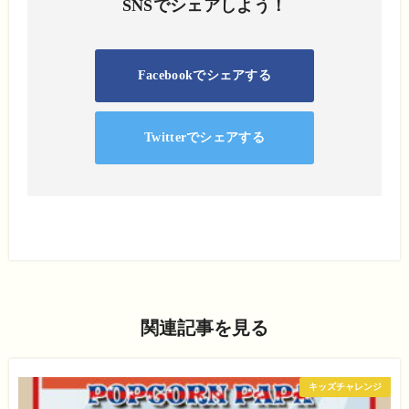
SNSでシェアしよう！
Facebookでシェアする
Twitterでシェアする
関連記事を見る
キッズチャレンジ