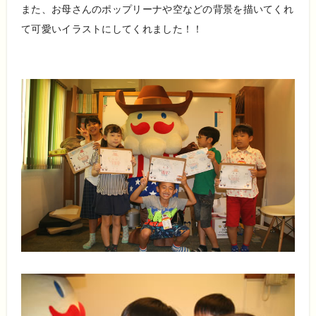
また、お母さんのポップリーナや空などの背景を描いてくれ
て可愛いイラストにしてくれました！！