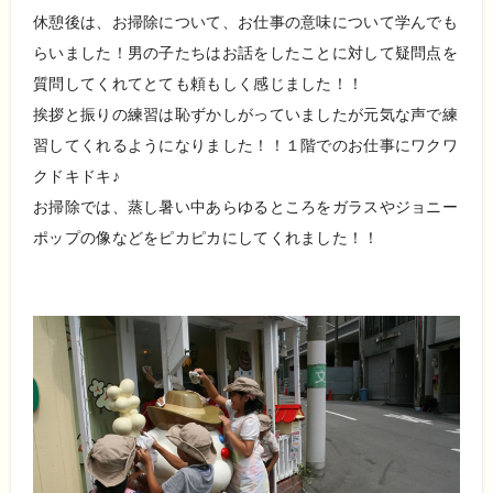
休憩後は、お掃除について、お仕事の意味について学んでも
らいました！男の子たちはお話をしたことに対して疑問点を
質問してくれてとても頼もしく感じました！！
挨拶と振りの練習は恥ずかしがっていましたが元気な声で練
習してくれるようになりました！！１階でのお仕事にワクワ
クドキドキ♪
お掃除では、蒸し暑い中あらゆるところをガラスやジョニー
ポップの像などをピカピカにしてくれました！！