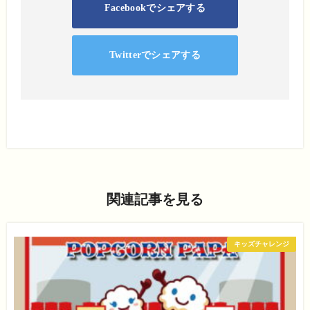
Facebookでシェアする
Twitterでシェアする
関連記事を見る
キッズチャレンジ