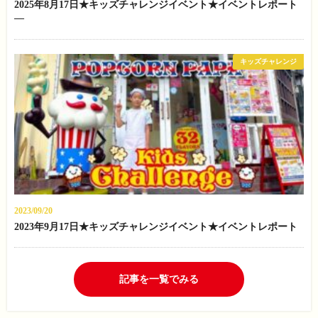
2025年8月17日★キッズチャレンジイベント★イベントレポート
—
キッズチャレンジ
2023/09/20
2023年9月17日★キッズチャレンジイベント★イベントレポート
記事を一覧でみる