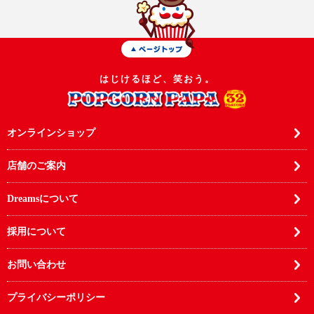
はじけるほど、笑おう。
オンラインショップ
店舗のご案内
Dreamsについて
採用について
お問い合わせ
プライバシーポリシー