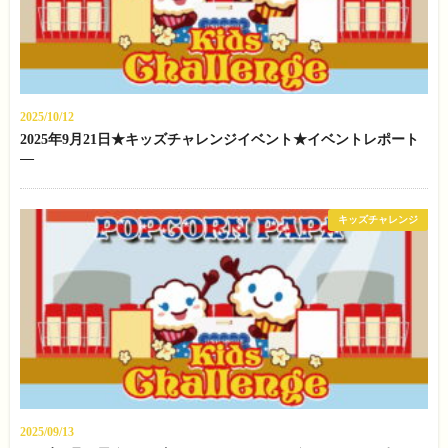
2025/10/12
2025年9月21日★キッズチャレンジイベント★イベントレポート
—
キッズチャレンジ
2025/09/13