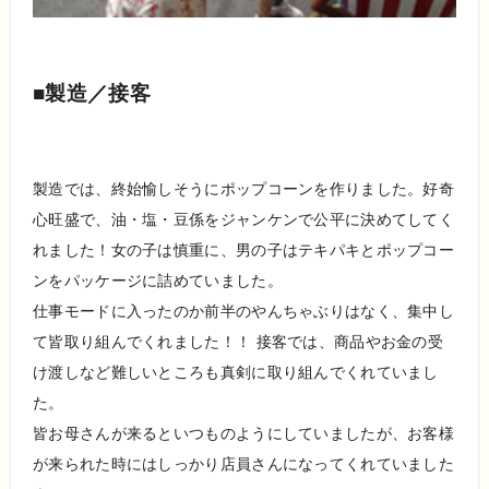
■製造／接客
製造では、終始愉しそうにポップコーンを作りました。好奇
心旺盛で、油・塩・豆係をジャンケンで公平に決めてしてく
れました！女の子は慎重に、男の子はテキパキとポップコー
ンをパッケージに詰めていました。
仕事モードに入ったのか前半のやんちゃぶりはなく、集中し
て皆取り組んでくれました！！ 接客では、商品やお金の受
け渡しなど難しいところも真剣に取り組んでくれていまし
た。
皆お母さんが来るといつものようにしていましたが、お客様
が来られた時にはしっかり店員さんになってくれていました