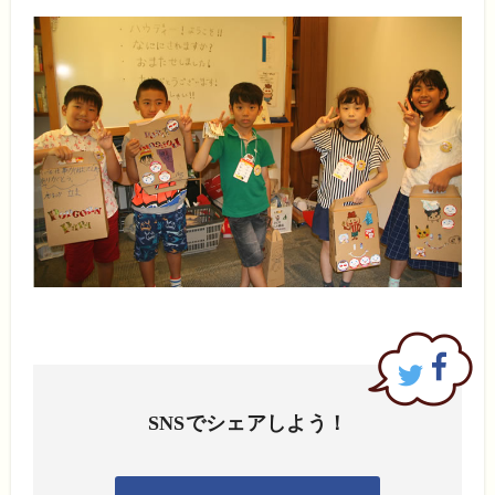
SNSでシェアしよう！