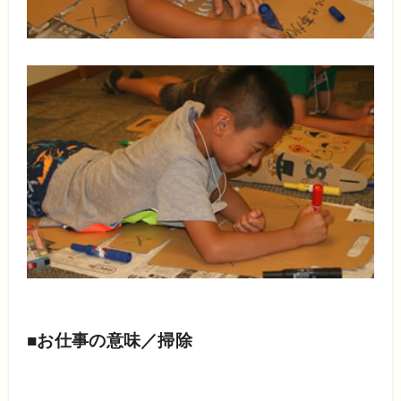
■お仕事の意味／掃除