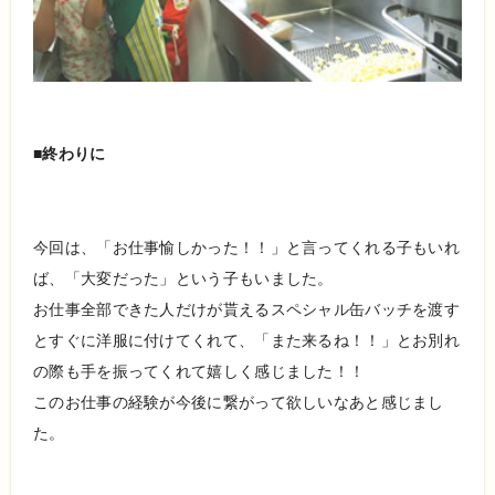
■終わりに
今回は、「お仕事愉しかった！！」と言ってくれる子もいれ
ば、「大変だった」という子もいました。
お仕事全部できた人だけが貰えるスペシャル缶バッチを渡す
とすぐに洋服に付けてくれて、「また来るね！！」とお別れ
の際も手を振ってくれて嬉しく感じました！！
このお仕事の経験が今後に繋がって欲しいなあと感じまし
た。