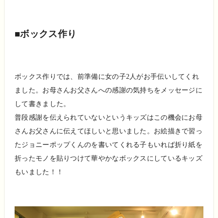
■ボックス作り
ボックス作りでは、前準備に女の子2人がお手伝いしてくれ
ました。お母さんお父さんへの感謝の気持ちをメッセージに
して書きました。
普段感謝を伝えられていないというキッズはこの機会にお母
さんお父さんに伝えてほしいと思いました。お絵描きで習っ
たジョニーポップくんのを書いてくれる子もいれば折り紙を
折ったモノを貼りつけて華やかなボックスにしているキッズ
もいました！！