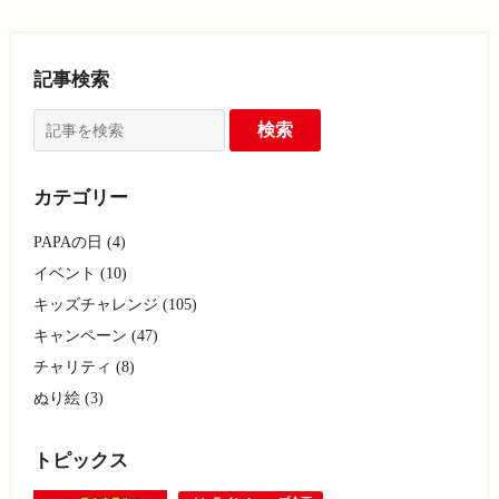
記事検索
カテゴリー
PAPAの日 (4)
イベント (10)
キッズチャレンジ (105)
キャンペーン (47)
チャリティ (8)
ぬり絵 (3)
トピックス