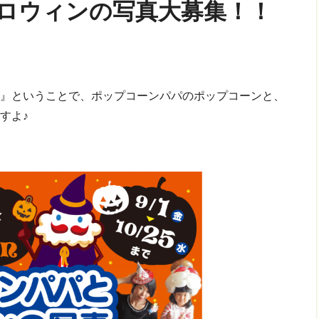
ロウィンの写真大募集！！
』ということで、ポップコーンパパのポップコーンと、
すよ♪