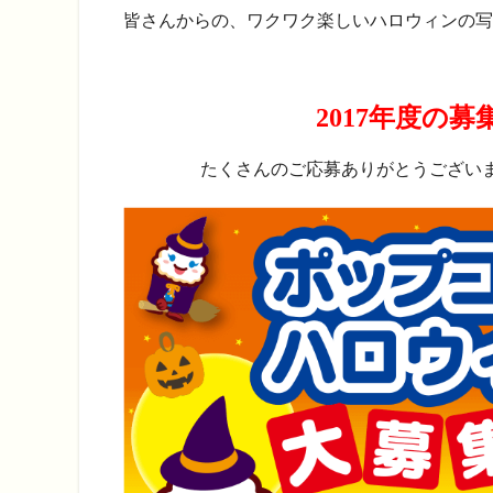
皆さんからの、ワクワク楽しいハロウィンの写
2017年度の
たくさんのご応募ありがとうございま