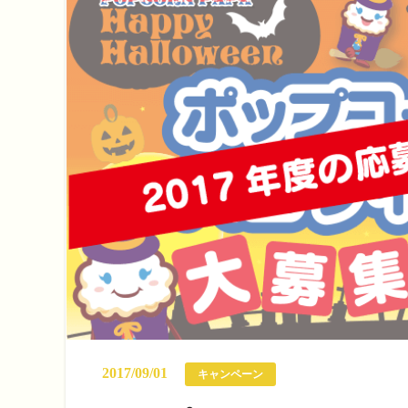
2017/09/01
キャンペーン