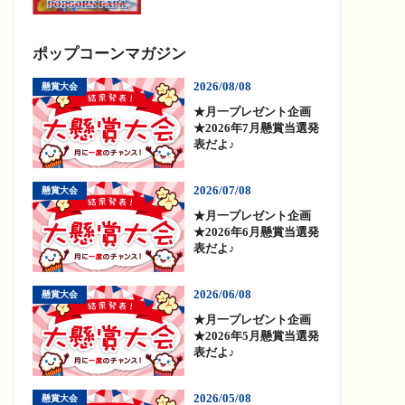
ポップコーンマガジン
2026/08/08
懸賞大会
★月一プレゼント企画
★2026年7月懸賞当選発
表だよ♪
2026/07/08
懸賞大会
★月一プレゼント企画
★2026年6月懸賞当選発
表だよ♪
2026/06/08
懸賞大会
★月一プレゼント企画
★2026年5月懸賞当選発
表だよ♪
2026/05/08
懸賞大会