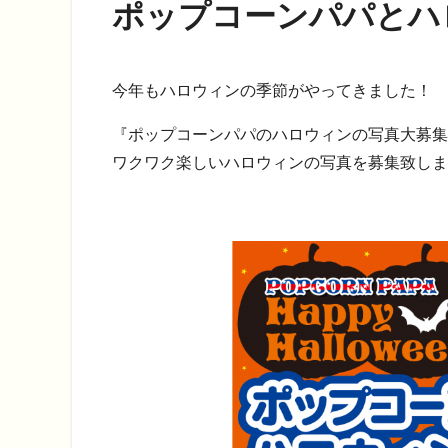
ポップコーンパパとハ
今年もハロウィンの季節がやってきました！
『ポップコーンパパのハロウィンの写真大募集
ワクワク楽しいハロウィンの写真を募集致しま