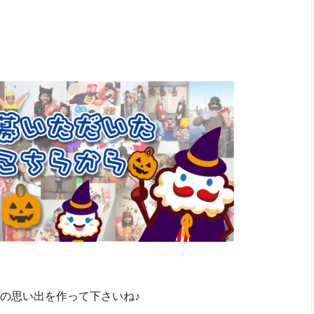
の思い出を作って下さいね♪