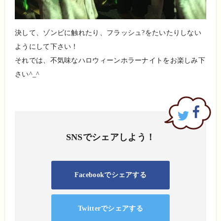
決して、ゾンビに触れたり、フラッシュ?をたいたりしない
ようにして下さい！
それでは、不気味なハロウィーンホラーナイトをお楽しみ下
さい^_^
SNSでシェアしよう！
Facebookでシェアする
Twitterでシェアする