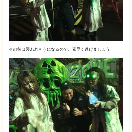
その後は襲われそうになるので、素早く逃げましょう！