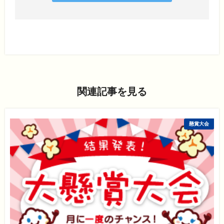
関連記事を見る
懸賞大会