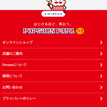
はじけるほど、笑おう。
オンラインショップ
店舗のご案内
Dreamsについて
採用について
お問い合わせ
プライバシーポリシー