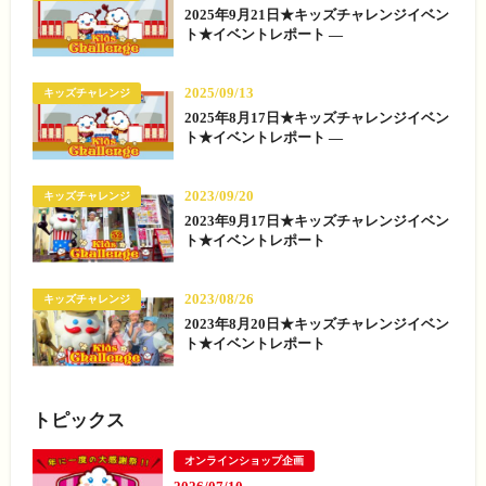
2025年9月21日★キッズチャレンジイベン
ト★イベントレポート —
2025/09/13
キッズチャレンジ
2025年8月17日★キッズチャレンジイベン
ト★イベントレポート —
2023/09/20
キッズチャレンジ
2023年9月17日★キッズチャレンジイベン
ト★イベントレポート
2023/08/26
キッズチャレンジ
2023年8月20日★キッズチャレンジイベン
ト★イベントレポート
トピックス
オンラインショップ企画