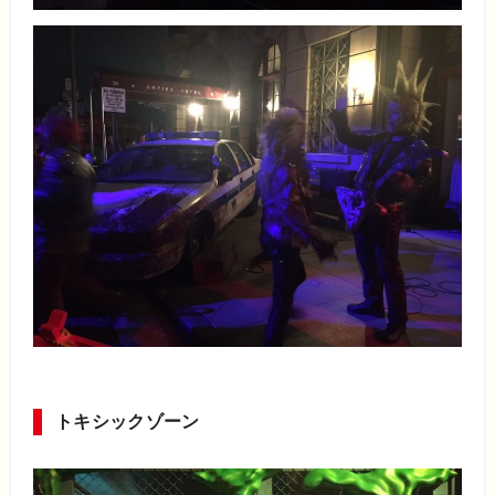
トキシックゾーン