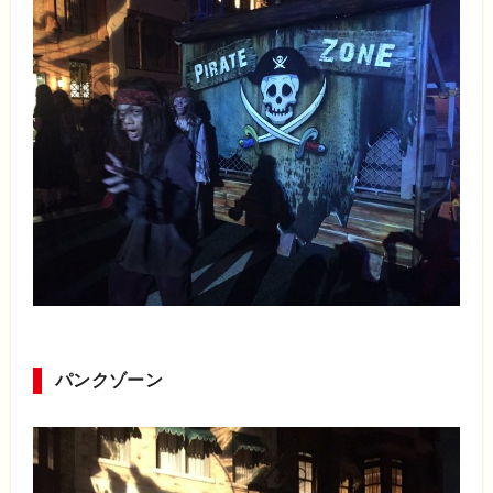
パンクゾーン