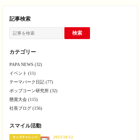
記事検索
カテゴリー
PAPA NEWS (32)
イベント (11)
テーマパーク日記 (77)
ポップコーン研究所 (32)
懸賞大会 (115)
社長ブログ (156)
スマイル活動
2025/10/12
キッズチャレンジ