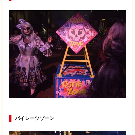
パイレーツゾーン