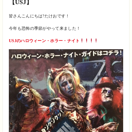
【USJ】
皆さんこんにちは?たけおです！
今年も恐怖の季節がやって来ました！
USJのハロウィーン・ホラー・ナイト