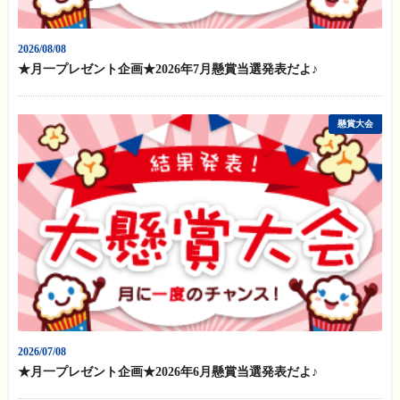
2026/08/08
★月一プレゼント企画★2026年7月懸賞当選発表だよ♪
懸賞大会
2026/07/08
★月一プレゼント企画★2026年6月懸賞当選発表だよ♪