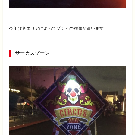
今年は各エリアによってゾンビの種類が違います！
サーカスゾーン