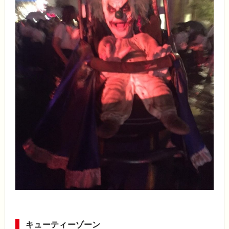
キューティーゾーン