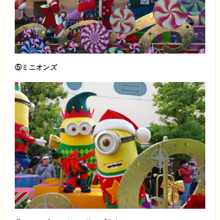
⑤ミニオンズ