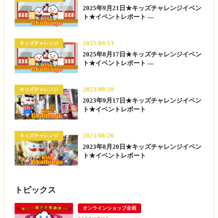
2025年9月21日★キッズチャレンジイベン
ト★イベントレポート —
2025/09/13
キッズチャレンジ
2025年8月17日★キッズチャレンジイベン
ト★イベントレポート —
2023/09/20
キッズチャレンジ
2023年9月17日★キッズチャレンジイベン
ト★イベントレポート
2023/08/26
キッズチャレンジ
2023年8月20日★キッズチャレンジイベン
ト★イベントレポート
トピックス
オンラインショップ企画