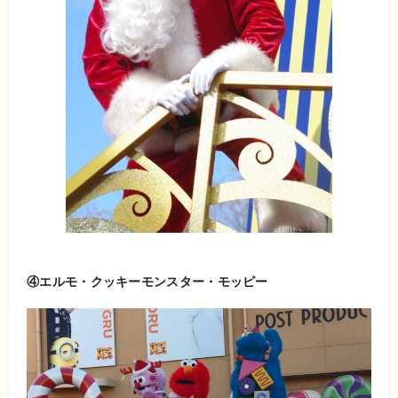
④エルモ・クッキーモンスター・モッピー