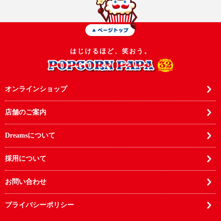
はじけるほど、笑おう。
オンラインショップ
店舗のご案内
Dreamsについて
採用について
お問い合わせ
プライバシーポリシー