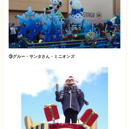
③グルー・サンタさん・ミニオンズ