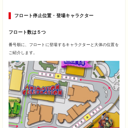
フロート停止位置・登場キャラクター
フロート数は５つ
番号順に、フロートに登場するキャラクターと大体の位置を
ご紹介します。