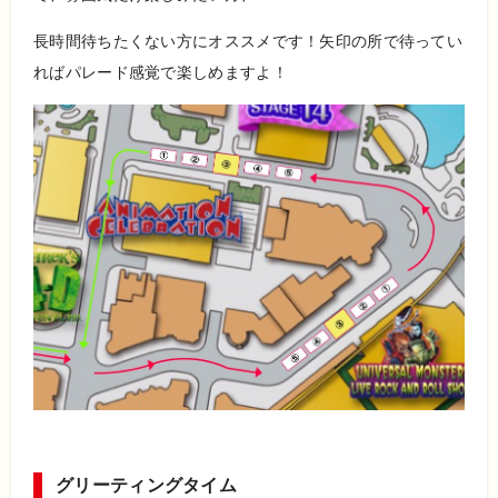
長時間待ちたくない方にオススメです！矢印の所で待ってい
ればパレード感覚で楽しめますよ！
グリーティングタイム