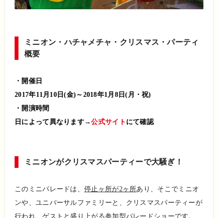
ミニオン・ハチャメチャ・クリスマス・パーティ
概要
・開催日
2017年11月10日(金)～2018年1月8日(月・祝)
・開演時間
日によって異なります→
公式サイト
にて確認
ミニオンがクリスマスパーティーで大騒ぎ！
このミニパレードは、
停止ヶ所が2ヶ所
あり、そこでミニオ
ンや、ユニバーサルファミリーと、クリスマスパーティーが
行われ、ゲストと盛り上がる参加型パレードショーです。