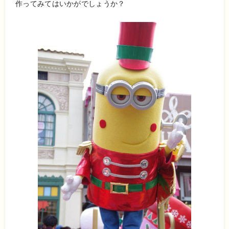
作ってみてはいかがでしょうか？