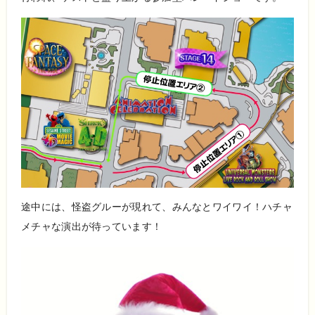
途中には、怪盗グルーが現れて、みんなとワイワイ！ハチャ
メチャな演出が待っています！