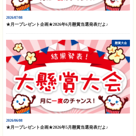
2026/07/08
★月一プレゼント企画★2026年6月懸賞当選発表だよ♪
懸賞大会
2026/06/08
★月一プレゼント企画★2026年5月懸賞当選発表だよ♪