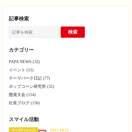
記事検索
カテゴリー
PAPA NEWS (32)
イベント (11)
テーマパーク日記 (77)
ポップコーン研究所 (32)
懸賞大会 (114)
社長ブログ (156)
スマイル活動
2025/10/12
キッズチャレンジ