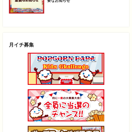
要なお知らせ
月イチ募集