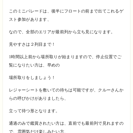
このミニパレードは、後半にフロートの前まで出てこれるゲ
スト参加があります、
なので、全部のエリアが最前列から立ち見になります。
見やすさは２列目まで！
1時間以上前から場所取りが始まりますので、停止位置でご
覧になりたい方は、早めの
場所取りをしましょう！
レジャーシートを敷いての待ちは可能ですが、クルーさんか
らの呼びかけがありましたら、
立って待つ形となります。
通過のみで鑑賞されたい方は、直前でも最前列で見れますの
で、雰囲気だけ楽しみたい方、