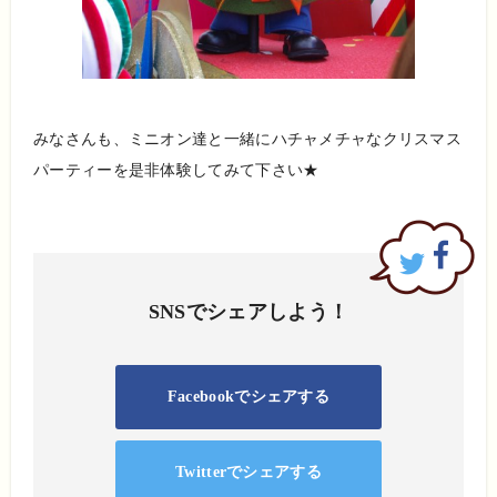
みなさんも、ミニオン達と一緒にハチャメチャなクリスマス
パーティーを是非体験してみて下さい★
SNSでシェアしよう！
Facebookでシェアする
Twitterでシェアする