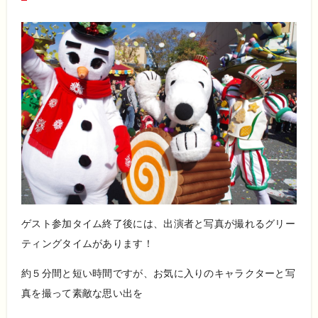
ゲスト参加タイム終了後には、出演者と写真が撮れるグリー
ティングタイムがあります！
約５分間と短い時間ですが、お気に入りのキャラクターと写
真を撮って素敵な思い出を