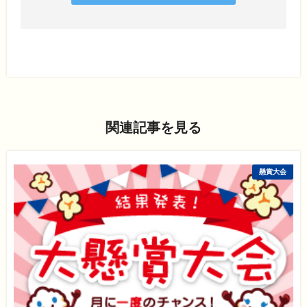
関連記事を見る
懸賞大会