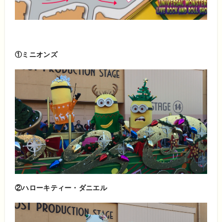
①ミニオンズ
②ハローキティー・ダニエル