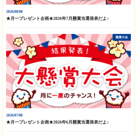
2026/08/08
★月一プレゼント企画★2026年7月懸賞当選発表だよ♪
懸賞大会
2026/07/08
★月一プレゼント企画★2026年6月懸賞当選発表だよ♪