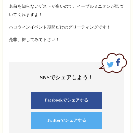
名前を知らないゲストが多いので、イーブルミニオンが気づ
いてくれますよ！
ハロウィンイベント期間だけのグリーティングです！
是非、探してみて下さい！！
SNSでシェアしよう！
Facebookでシェアする
Twitterでシェアする