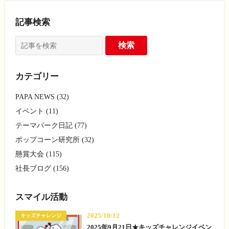
記事検索
カテゴリー
PAPA NEWS (32)
イベント (11)
テーマパーク日記 (77)
ポップコーン研究所 (32)
懸賞大会 (115)
社長ブログ (156)
スマイル活動
2025/10/12
キッズチャレンジ
2025年9月21日★キッズチャレンジイベン