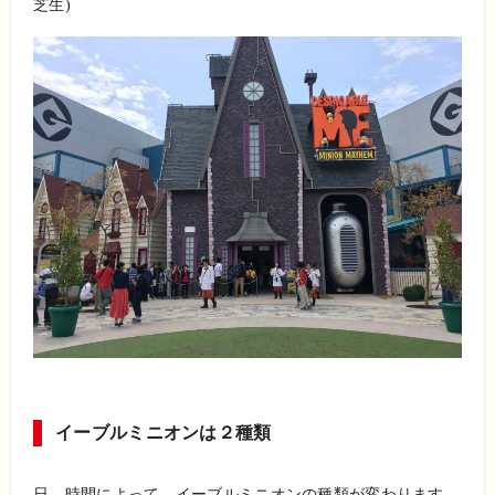
芝生)
イーブルミニオンは２種類
日、時間によって、イーブルミニオンの種類が変わります。