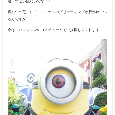
連日すごい賑わいです！！
真ん中の芝生にて、ミニオンのグリーティングが行われてい
るんですが、
今は、ハロウィンのコスチュームでご挨拶してくれます！