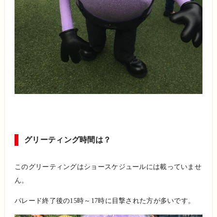
グリーティング時間は？
このグリーティングはショースケジュールには載っていませ
ん。
パレード終了後の15時～17時に目撃された方が多いです。