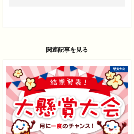
関連記事を見る
懸賞大会