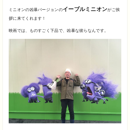
イーブルミニオン
ミニオンの凶暴バージョンの
がご挨
拶に来てくれます！
映画では、ものすごく下品で、凶暴な彼らなんです。