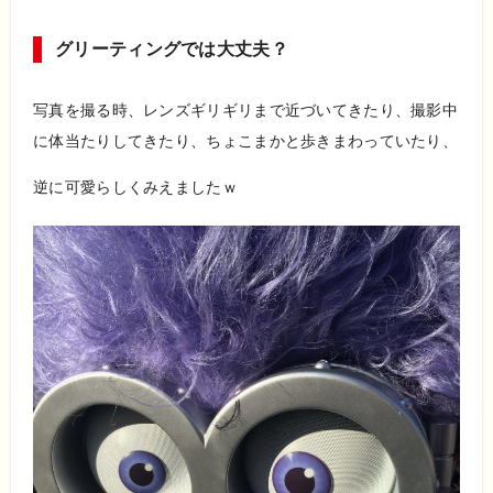
グリーティングでは大丈夫？
写真を撮る時、レンズギリギリまで近づいてきたり、撮影中
に体当たりしてきたり、ちょこまかと歩きまわっていたり、
逆に可愛らしくみえましたｗ