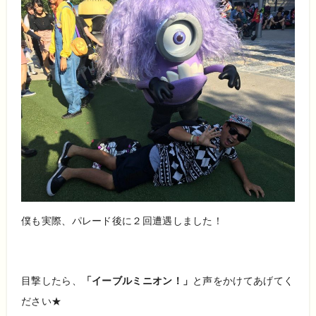
僕も実際、パレード後に２回遭遇しました！
目撃したら、
「イーブルミニオン！」
と声をかけてあげてく
ださい★