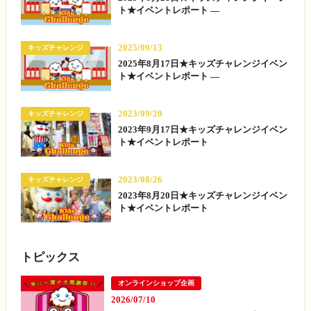
ト★イベントレポート —
2025/09/13
キッズチャレンジ
2025年8月17日★キッズチャレンジイベン
ト★イベントレポート —
2023/09/20
キッズチャレンジ
2023年9月17日★キッズチャレンジイベン
ト★イベントレポート
2023/08/26
キッズチャレンジ
2023年8月20日★キッズチャレンジイベン
ト★イベントレポート
トピックス
オンラインショップ企画
2026/07/10