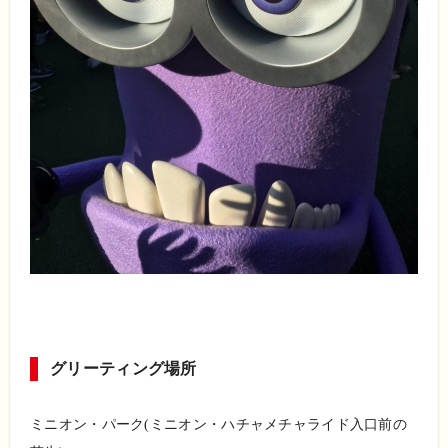
グリーティング場所
ミニオン・パーク(ミニオン・ハチャメチャライド入口前の