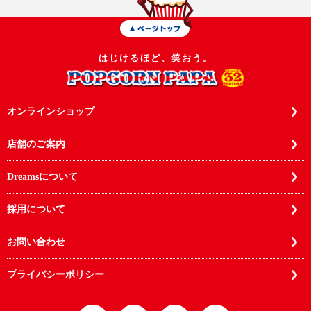
はじけるほど、笑おう。
オンラインショップ
店舗のご案内
Dreamsについて
採用について
お問い合わせ
プライバシーポリシー