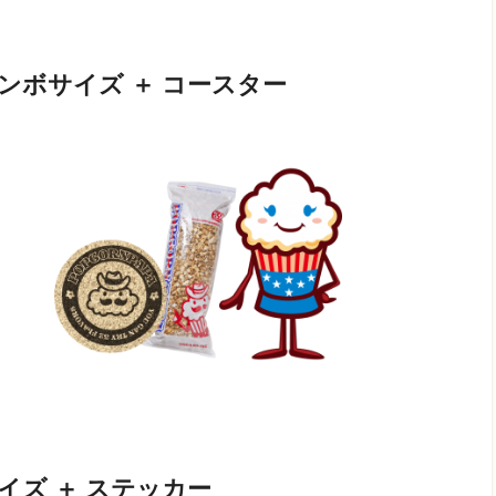
ンボサイズ ＋ コースター
イズ ＋ ステッカー