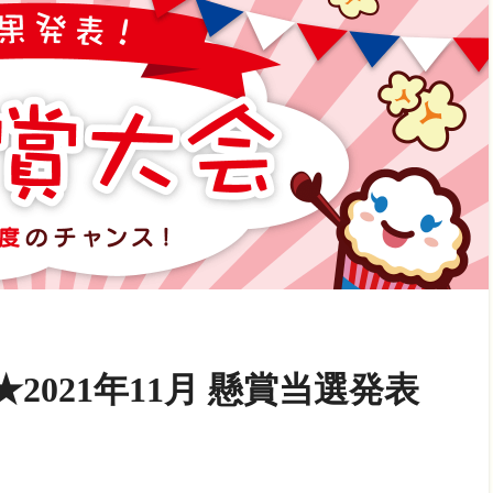
021年11月 懸賞当選発表