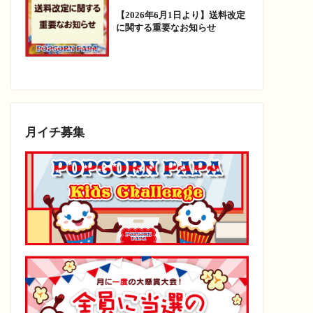
【2026年6月1日より】送料改定
に関する重要なお知らせ
月イチ募集