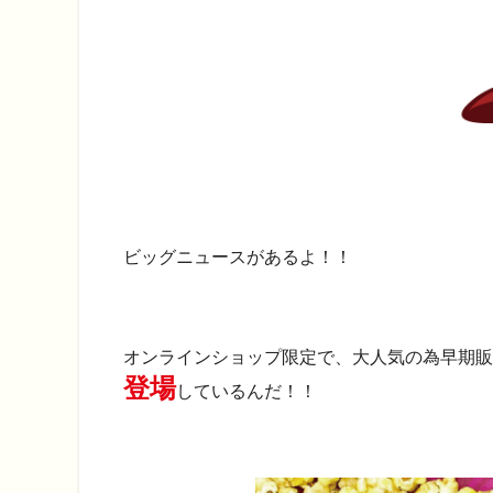
ビッグニュースがあるよ！！
オンラインショップ限定で、大人気の為早期販
登場
しているんだ！！