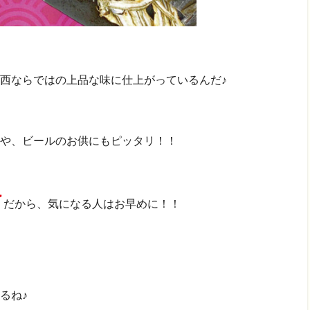
西ならではの上品な味に仕上がっているんだ♪
や、ビールのお供にもピッタリ！！
了
だから、気になる人はお早めに！！
るね♪