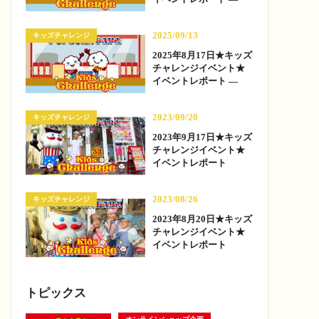
2025/09/13
キッズチャレンジ
2025年8月17日★キッズ
チャレンジイベント★
イベントレポート —
2023/09/20
キッズチャレンジ
2023年9月17日★キッズ
チャレンジイベント★
イベントレポート
2023/08/26
キッズチャレンジ
2023年8月20日★キッズ
チャレンジイベント★
イベントレポート
トピックス