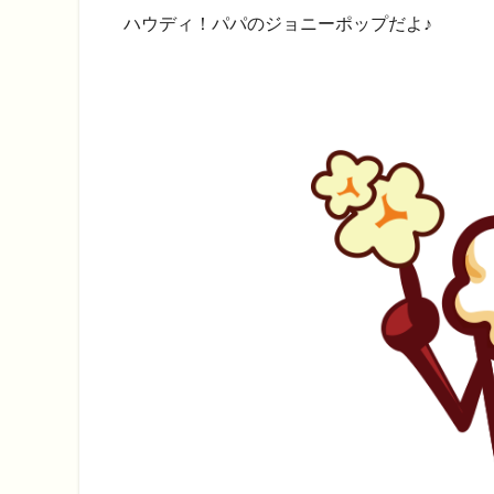
ハウディ！パパのジョニーポップだよ♪