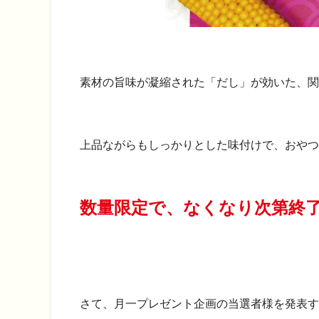
素材の旨味が凝縮された「だし」が効いた、関
上品ながらもしっかりとした味付けで、おやつ
数量限定で、なくなり次第終
さて、月一プレゼント企画の当選者様を発表す