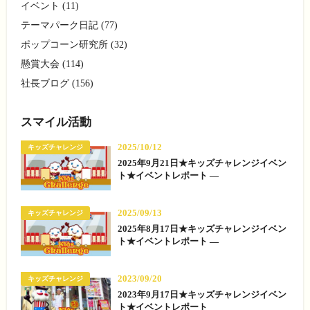
イベント (11)
テーマパーク日記 (77)
ポップコーン研究所 (32)
懸賞大会 (114)
社長ブログ (156)
スマイル活動
2025/10/12
キッズチャレンジ
2025年9月21日★キッズチャレンジイベン
ト★イベントレポート —
2025/09/13
キッズチャレンジ
2025年8月17日★キッズチャレンジイベン
ト★イベントレポート —
2023/09/20
キッズチャレンジ
2023年9月17日★キッズチャレンジイベン
ト★イベントレポート