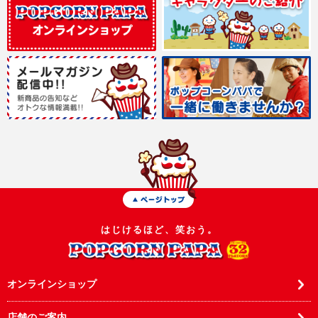
はじけるほど、笑おう。
オンラインショップ
店舗のご案内