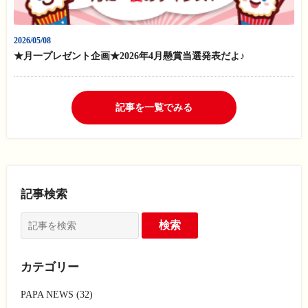
2026/05/08
★月一プレゼント企画★2026年4月懸賞当選発表だよ♪
記事を一覧でみる
記事検索
カテゴリー
PAPA NEWS (32)