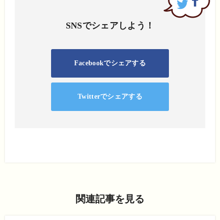
SNSでシェアしよう！
Facebookでシェアする
Twitterでシェアする
関連記事を見る