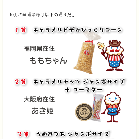
10月の当選者様は以下の通りだよ！