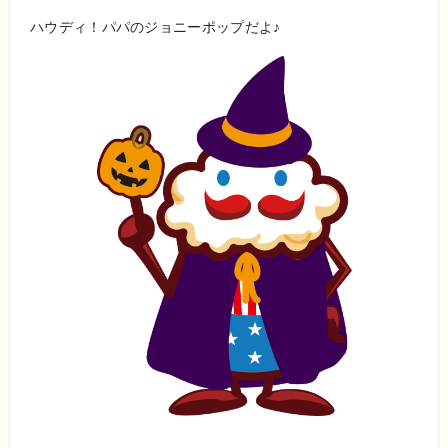
ハウディ！パパのジョニーポップだよ♪