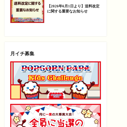
【2026年6月1日より】送料改定
に関する重要なお知らせ
月イチ募集