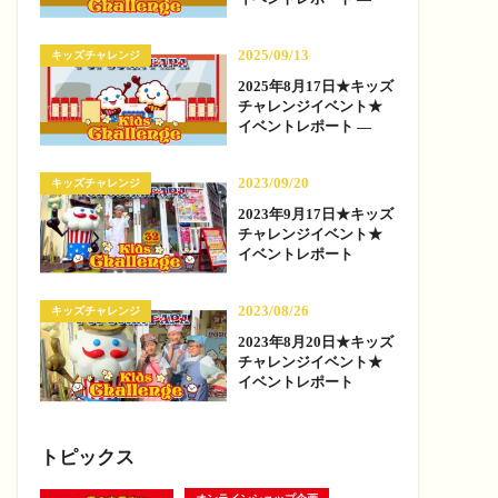
2025/09/13
キッズチャレンジ
2025年8月17日★キッズ
チャレンジイベント★
イベントレポート —
2023/09/20
キッズチャレンジ
2023年9月17日★キッズ
チャレンジイベント★
イベントレポート
2023/08/26
キッズチャレンジ
2023年8月20日★キッズ
チャレンジイベント★
イベントレポート
トピックス