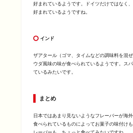
好まれているようです。
ドイツだけではなく、
好まれているようですね。
インド
ザアタール（ゴマ、タイムなどの調味料を混ぜ
ウダ風味の味が食べられているようです。スパ
ているみたいです。
まとめ
日本ではあまり見ないようなフレーバーが海外
食べられているものによってお菓子の味付けも
レーバーも、ちょっと食べてみたいですね。