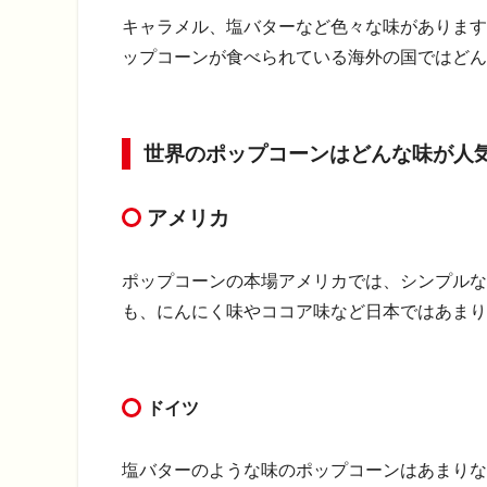
キャラメル、塩バターなど色々な味がありま
ップコーンが食べられている海外の国ではどん
世界のポップコーンはどんな味が人
アメリカ
ポップコーンの本場アメリカでは、シンプルな
も、にんにく味やココア味など日本ではあまり
ドイツ
塩バターのような味のポップコーンはあまりな