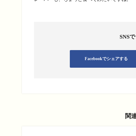
SNS
Facebookでシェアする
関