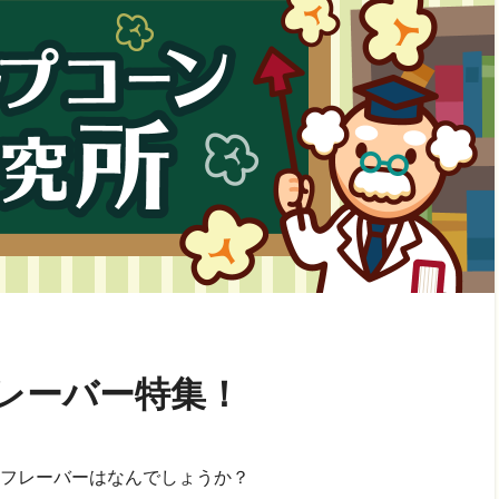
レーバー特集！
フレーバーはなんでしょうか？