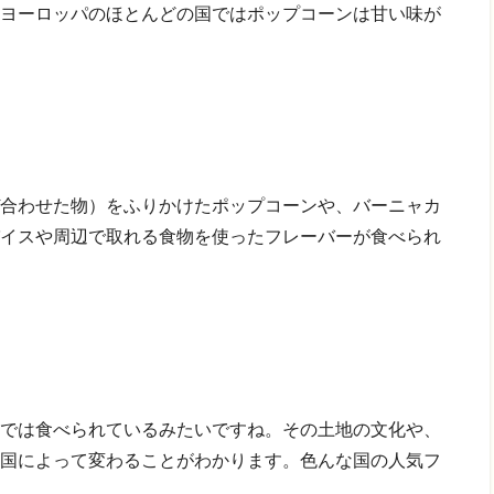
ヨーロッパのほとんどの国ではポップコーンは甘い味が
合わせた物）をふりかけたポップコーンや、バーニャカ
イスや周辺で取れる食物を使ったフレーバーが食べられ
では食べられているみたいですね。
その土地の文化や、
国によって変わることがわかります。
色んな国の人気フ