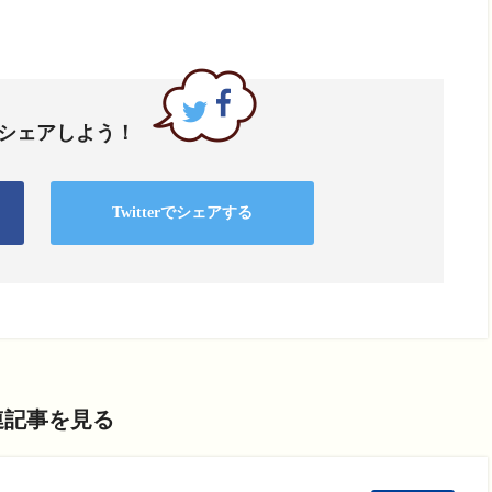
でシェアしよう！
Twitterでシェアする
連記事を見る