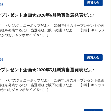
懸賞大会
/08
プレゼント企画★2026年6月懸賞当選発表だよ♪
ィ！ パパのジョニーポップだよ♪ 2026年6月の月一プレゼント企画
者様を発表するね♪ 当選者様は以下の通りだよ！ 【1等】キャラメ
かつおジャンボサイズ &n […]
懸賞大会
/08
プレゼント企画★2026年5月懸賞当選発表だよ♪
ィ！ パパのジョニーポップだよ♪ 2026年5月の月一プレゼント企画
者様を発表するね♪ 当選者様は以下の通りだよ！ 【1等】キャラメ
かつおジャンボサイズ &n […]