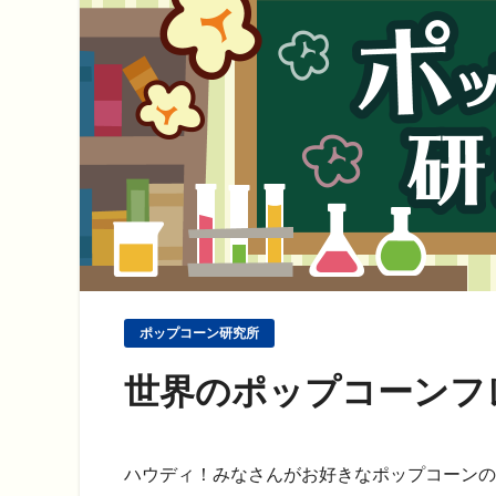
ポップコーン研究所
世界のポップコーンフ
ハウディ！
みなさんがお好きなポップコーンの