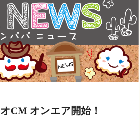
オCM オンエア開始！