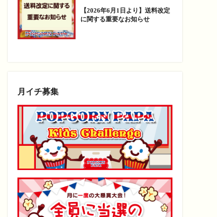
【2026年6月1日より】送料改定
に関する重要なお知らせ
月イチ募集