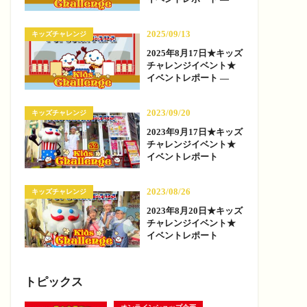
2025/09/13
キッズチャレンジ
2025年8月17日★キッズ
チャレンジイベント★
イベントレポート —
2023/09/20
キッズチャレンジ
2023年9月17日★キッズ
チャレンジイベント★
イベントレポート
2023/08/26
キッズチャレンジ
2023年8月20日★キッズ
チャレンジイベント★
イベントレポート
トピックス