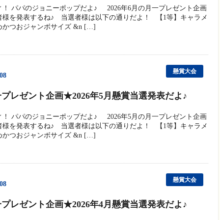
だ
ィ！ パパのジョニーポップだよ♪ 2026年6月の月一プレゼント企画
者様を発表するね♪ 当選者様は以下の通りだよ！ 【1等】キャラメ
さ
かつおジャンボサイズ &n […]
い。
懸賞大会
/08
プレゼント企画★2026年5月懸賞当選発表だよ♪
ィ！ パパのジョニーポップだよ♪ 2026年5月の月一プレゼント企画
者様を発表するね♪ 当選者様は以下の通りだよ！ 【1等】キャラメ
かつおジャンボサイズ &n […]
懸賞大会
/08
プレゼント企画★2026年4月懸賞当選発表だよ♪