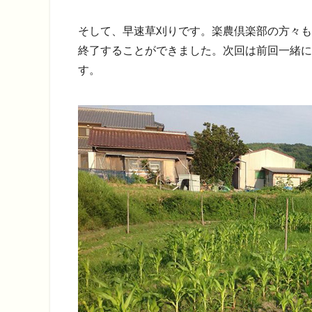
そして、早速草刈りです。楽農倶楽部の方々も
終了することができました。次回は前回一緒に
す。