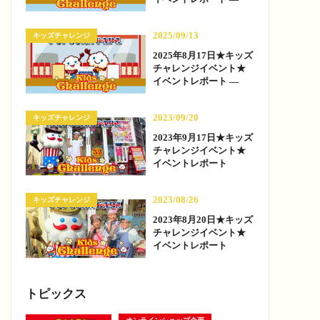
2025/09/13
キッズチャレンジ
2025年8月17日★キッズ
チャレンジイベント★
イベントレポート —
2023/09/20
キッズチャレンジ
2023年9月17日★キッズ
チャレンジイベント★
イベントレポート
2023/08/26
キッズチャレンジ
2023年8月20日★キッズ
チャレンジイベント★
イベントレポート
トピックス