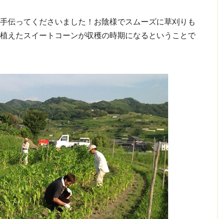
手伝ってくださいました！お陰様でスムーズに草刈りも
植えたスイートコーンが収穫の時期になるということで