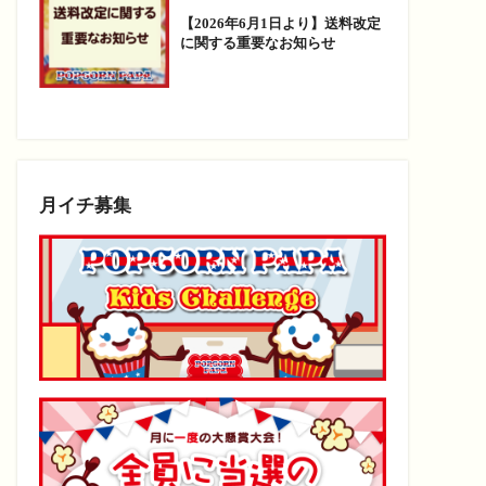
【2026年6月1日より】送料改定
に関する重要なお知らせ
月イチ募集