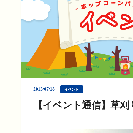
2013/07/18
イベント
【イベント通信】草刈