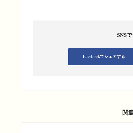
SNS
Facebookでシェアする
関