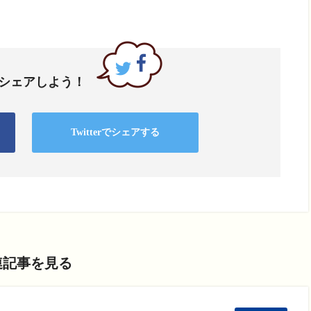
でシェアしよう！
Twitterでシェアする
連記事を見る