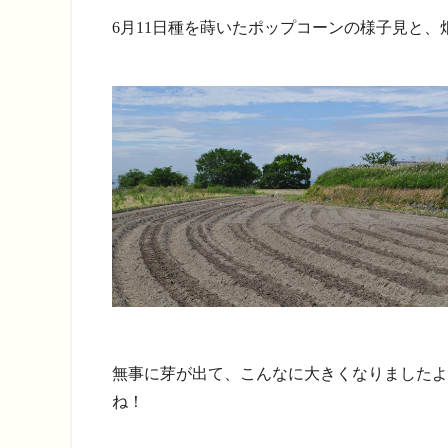
6月11日種を蒔いたポップコーンの様子見と
無事に芽が出て、こんなに大きくなりましたよ
ね！