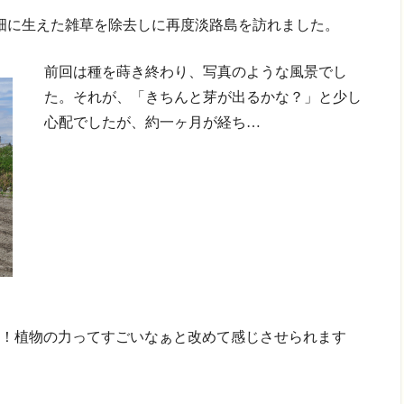
、畑に生えた雑草を除去しに再度淡路島を訪れました。
前回は種を蒔き終わり、写真のような風景でし
た。それが、「きちんと芽が出るかな？」と少し
心配でしたが、約一ヶ月が経ち…
！植物の力ってすごいなぁと改めて感じさせられます