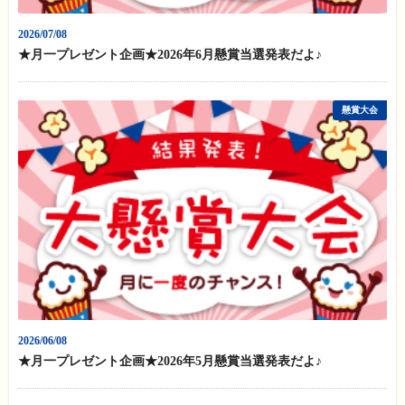
2026/07/08
★月一プレゼント企画★2026年6月懸賞当選発表だよ♪
懸賞大会
2026/06/08
★月一プレゼント企画★2026年5月懸賞当選発表だよ♪