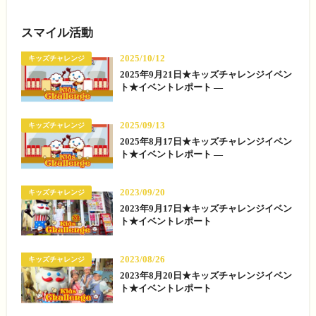
スマイル活動
2025/10/12
キッズチャレンジ
2025年9月21日★キッズチャレンジイベン
ト★イベントレポート —
2025/09/13
キッズチャレンジ
2025年8月17日★キッズチャレンジイベン
ト★イベントレポート —
2023/09/20
キッズチャレンジ
2023年9月17日★キッズチャレンジイベン
ト★イベントレポート
2023/08/26
キッズチャレンジ
2023年8月20日★キッズチャレンジイベン
ト★イベントレポート