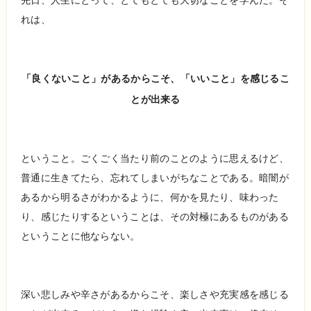
先日、人生にとって、とてもとても大切なことを学んだ。そ
れは、
「良くないこと」があるからこそ、「いいこと」を感じるこ
とが出来る
ということ。ごくごく当たり前のことのように思えるけど、
普通に生きてたら、忘れてしまいがちなことである。暗闇が
あるから明るさがわかるように、何かを見たり、味わった
り、感じたりするということは、その対極にあるものがある
ということに他ならない。
深い悲しみや辛さがあるからこそ、楽しさや充実感を感じる