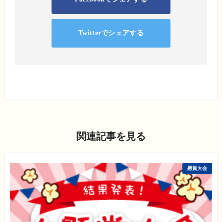
Twitterでシェアする
関連記事を見る
懸賞大会