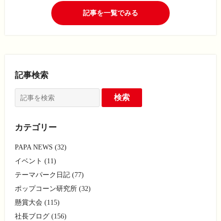
記事を一覧でみる
記事検索
カテゴリー
PAPA NEWS (32)
イベント (11)
テーマパーク日記 (77)
ポップコーン研究所 (32)
懸賞大会 (115)
社長ブログ (156)