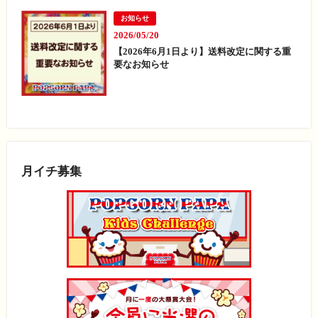
お知らせ
2026/05/20
【2026年6月1日より】送料改定に関する重
要なお知らせ
月イチ募集