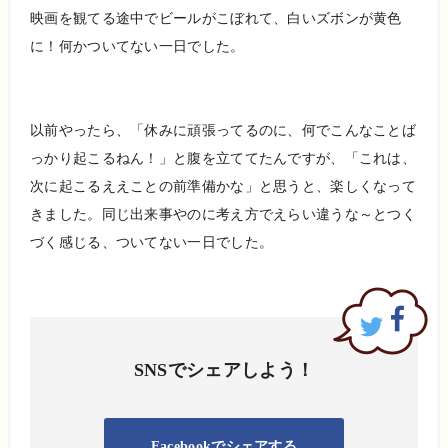
映画を観てる途中でビールがこぼれて、白いズボンが黄色
に！何かついてない一日でした。
以前やったら、「休みに頑張ってるのに、何でこんなことば
っかり起こるねん！」と腹を立ててたんですが、「これは、
次に起こるええことの前準備かな」と思うと、楽しくなって
きました。同じ出来事やのに考え方でえらい違うな～とつく
づく感じる、ついてない一日でした。
SNSでシェアしよう！
Facebookでシェアする