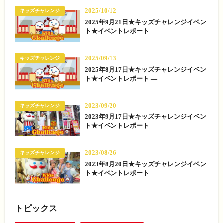
2025/10/12
キッズチャレンジ
2025年9月21日★キッズチャレンジイベン
ト★イベントレポート —
2025/09/13
キッズチャレンジ
2025年8月17日★キッズチャレンジイベン
ト★イベントレポート —
2023/09/20
キッズチャレンジ
2023年9月17日★キッズチャレンジイベン
ト★イベントレポート
2023/08/26
キッズチャレンジ
2023年8月20日★キッズチャレンジイベン
ト★イベントレポート
トピックス