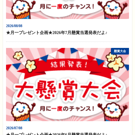
2026/08/08
★月一プレゼント企画★2026年7月懸賞当選発表だよ♪
懸賞大会
2026/07/08
★月一プレゼント企画★2026年6月懸賞当選発表だよ♪