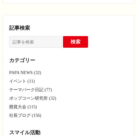
記事検索
カテゴリー
PAPA NEWS (32)
イベント (11)
テーマパーク日記 (77)
ポップコーン研究所 (32)
懸賞大会 (115)
社長ブログ (156)
スマイル活動