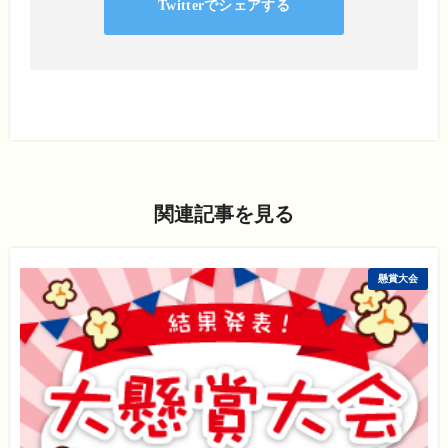
Twitterでシェアする
関連記事を見る
懸賞大会