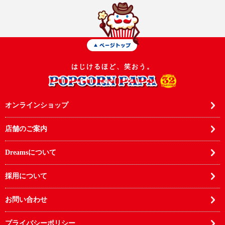
はじけるほど、笑おう。
オンラインショップ
店舗のご案内
Dreamsについて
採用について
お問い合わせ
プライバシーポリシー