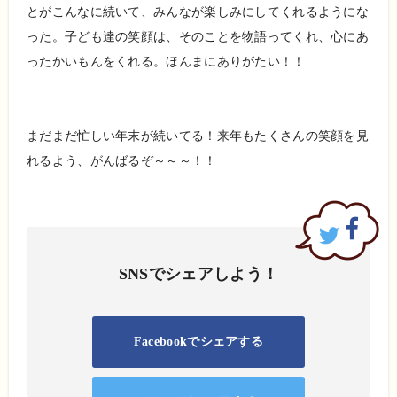
とがこんなに続いて、みんなが楽しみにしてくれるようにな
った。子ども達の笑顔は、そのことを物語ってくれ、心にあ
ったかいもんをくれる。ほんまにありがたい！！
まだまだ忙しい年末が続いてる！来年もたくさんの笑顔を見
れるよう、がんばるぞ～～～！！
SNSでシェアしよう！
Facebookでシェアする