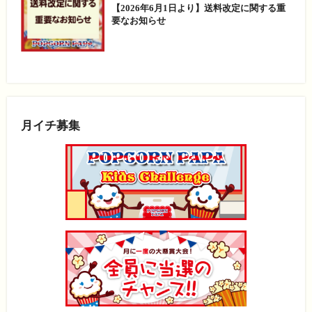
【2026年6月1日より】送料改定に関する重
要なお知らせ
月イチ募集