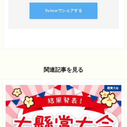
Twitterでシェアする
関連記事を見る
懸賞大会