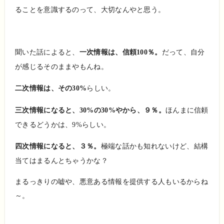
ることを意識するのって、大切なんやと思う。
聞いた話によると、
一次情報は、信頼100％。
だって、自分
が感じるそのままやもんね。
二次情報は、その30%
らしい。
三次情報になると、30%の30%やから、９％。
ほんまに信頼
できるどうかは、9%らしい。
四次情報になると、３％。
極端な話かも知れないけど、結構
当てはまるんとちゃうかな？
まるっきりの嘘や、悪意ある情報を提供する人もいるからね
～。