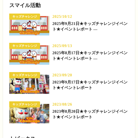
スマイル活動
2025/10/12
キッズチャレンジ
2025年9月21日★キッズチャレンジイベン
ト★イベントレポート —
2025/09/13
キッズチャレンジ
2025年8月17日★キッズチャレンジイベン
ト★イベントレポート —
2023/09/20
キッズチャレンジ
2023年9月17日★キッズチャレンジイベン
ト★イベントレポート
2023/08/26
キッズチャレンジ
2023年8月20日★キッズチャレンジイベン
ト★イベントレポート