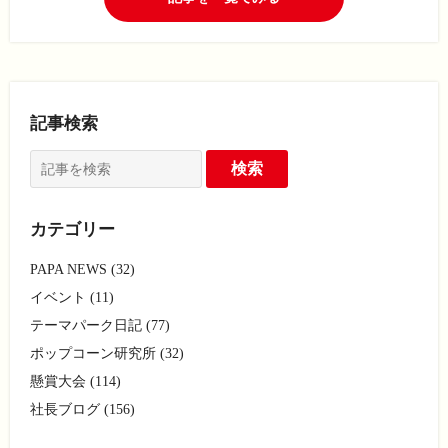
記事検索
カテゴリー
PAPA NEWS (32)
イベント (11)
テーマパーク日記 (77)
ポップコーン研究所 (32)
懸賞大会 (114)
社長ブログ (156)