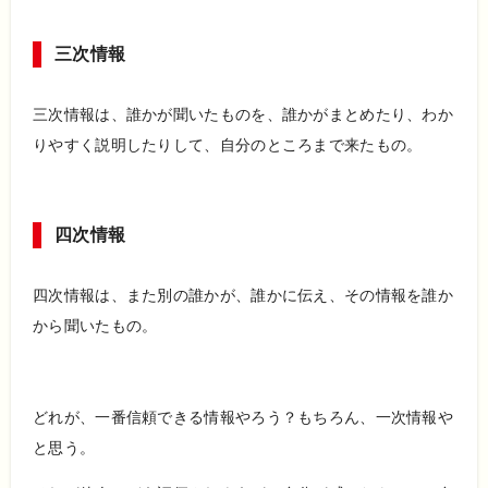
三次情報
三次情報は、誰かが聞いたものを、誰かがまとめたり、わか
りやすく説明したりして、自分のところまで来たもの。
四次情報
四次情報は、また別の誰かが、誰かに伝え、その情報を誰か
から聞いたもの。
どれが、一番信頼できる情報やろう？もちろん、一次情報や
と思う。