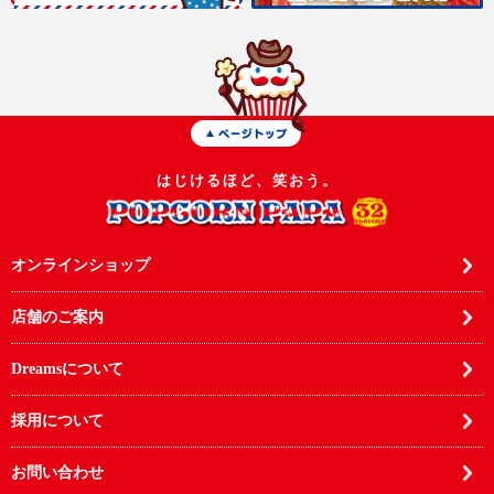
はじけるほど、笑おう。
オンラインショップ
店舗のご案内
Dreamsについて
採用について
お問い合わせ