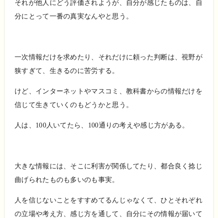
それが他人にどう評価されようが、自分が感じたものは、自
分にとって一番の真実なんやと思う。
一次情報だけを求めたり、それだけに頼った判断は、視野が
狭すぎて、生きるのに苦労する。
けど、インターネットやマスコミ、教科書からの情報だけを
信じて生きていくのもどうかと思う。
人は、100人いてたら、100通りの考えや感じ方がある。
大きな情報には、そこに利害が関係してたり、都合良く捻じ
曲げられたものも多いのも事実。
人を信じないことをすすめてるんじゃなくて、ひとそれぞれ
の立場や考え方、感じ方を通して、自分にその情報が届いて