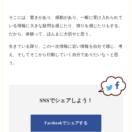
そこには、驚きがあり、感動があり、一般に受け入れられて
いる情報に大きな疑問を感じたり、憤りを感じたりもする。
だから、体験って、ほんまに大切やと思う。
生きている限り、この一次情報に近い情報を自分で感じ、考
え、そしてそこから行動していく自分でありたいな～と思
う。
SNSでシェアしよう！
Facebookでシェアする