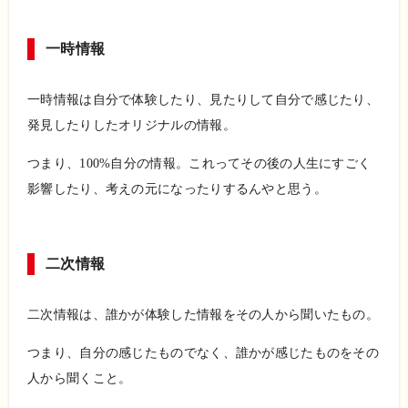
一時情報
一時情報は自分で体験したり、見たりして自分で感じたり、
発見したりしたオリジナルの情報。
つまり、100%自分の情報。これってその後の人生にすごく
影響したり、考えの元になったりするんやと思う。
二次情報
二次情報は、誰かが体験した情報をその人から聞いたもの。
つまり、自分の感じたものでなく、誰かが感じたものをその
人から聞くこと。