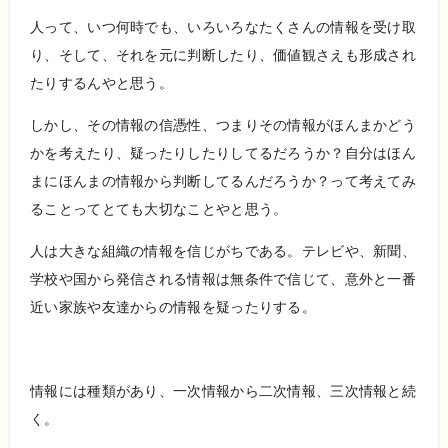
人って、いつ何時でも、いろいろなたくさんの情報を受け取
り、そして、それを元に判断したり、価値観さえも形成され
たりするんやと思う。
しかし、その情報の信憑性、つまりその情報がほんまかどう
かを考えたり、疑ったりしたりしてるだろうか？自分はほん
まにほんまの情報から判断してるんだろうか？って考えてみ
ることってとても大切なことやと思う。
人は大きな組織の情報を信じがちである。テレビや、新聞、
学校や国から発信される情報は無条件で信じて、意外と一番
近い家族や友達からの情報を疑ったりする。
情報には種類があり、一次情報から二次情報、三次情報と続
く。