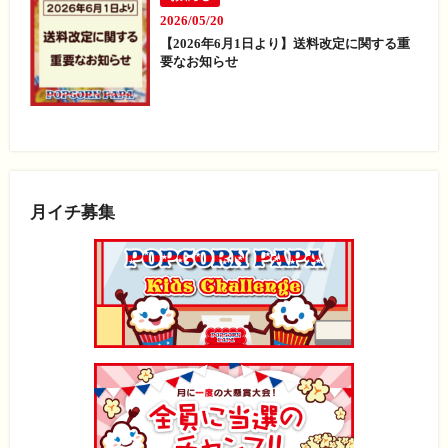
2026/05/20
【2026年6月1日より】送料改定に関する重
要なお知らせ
月イチ募集