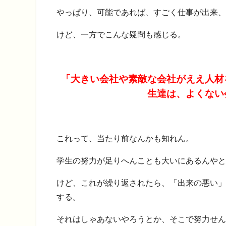
やっぱり、可能であれば、すごく仕事が出来、
けど、一方でこんな疑問も感じる。
「大きい会社や素敵な会社がええ人材
生達は、よくない
これって、当たり前なんかも知れん。
学生の努力が足りへんことも大いにあるんやと
けど、これが繰り返されたら、「出来の悪い」
する。
それはしゃあないやろうとか、そこで努力せん