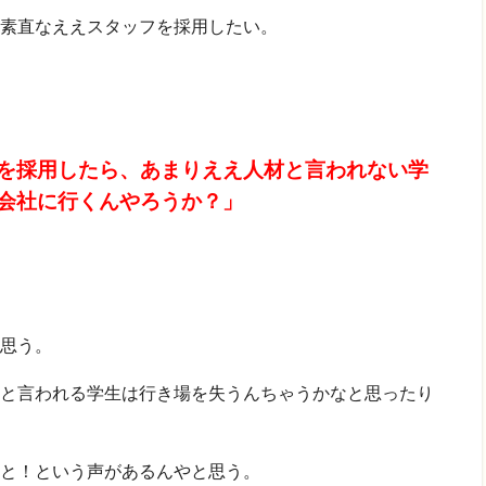
素直なええスタッフを採用したい。
を採用したら、あまりええ人材と言われない学
会社に行くんやろうか？」
思う。
と言われる学生は行き場を失うんちゃうかなと思ったり
と！という声があるんやと思う。