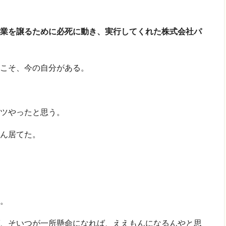
業を譲るために必死に動き、実行してくれた株式会社パ
こそ、今の自分がある。
ツやったと思う。
ん居てた。
。
、そいつが一所懸命になれば、ええもんになるんやと思