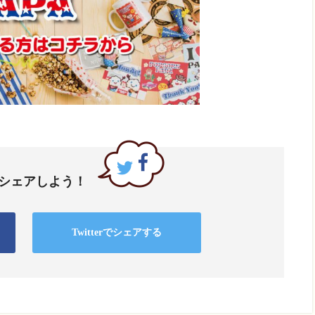
でシェアしよう！
Twitterでシェアする