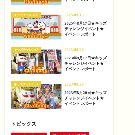
2025/09/13
キッズチャレンジ
2025年8月17日★キッズ
チャレンジイベント★
イベントレポート —
2023/09/20
キッズチャレンジ
2023年9月17日★キッズ
チャレンジイベント★
イベントレポート
2023/08/26
キッズチャレンジ
2023年8月20日★キッズ
チャレンジイベント★
イベントレポート
トピックス