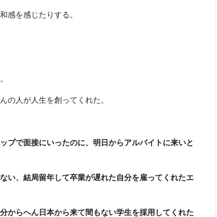
和感を感じたりする。
。
んの人が人生を創ってくれた。
ップで面接にいったのに、明日からアルバイトに来いと
ない、結局留年して卒業が遅れた自分を雇ってくれたエ
分からへん日本から来て間もない学生を採用してくれた