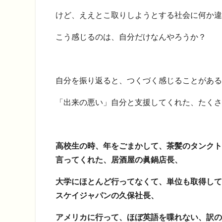
けど、ええとこ取りしようとする社会に何か違
こう感じるのは、自分だけなんやろうか？
自分を振り返ると、つくづく感じることがある
「出来の悪い」自分と支援してくれた、たくさ
高校生の時、年をごまかして、茶髪のタンクト
言ってくれた、居酒屋の眞鍋店長、
大学にほとんど行ってなくて、単位も取得して
スケイジャパンの久保社長、
アメリカに行って、ほぼ英語を喋れない、訳の