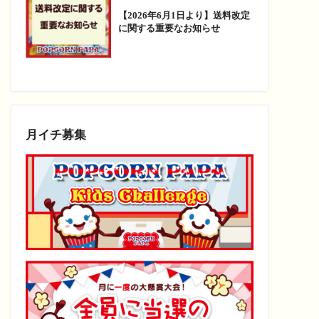
【2026年6月1日より】送料改定
に関する重要なお知らせ
月イチ募集