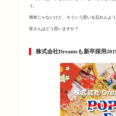
う。
簡単じゃないけど、そういう思いを忘れんよう
皆さんはどう思いますか？
株式会社Dreamsも新卒採用20