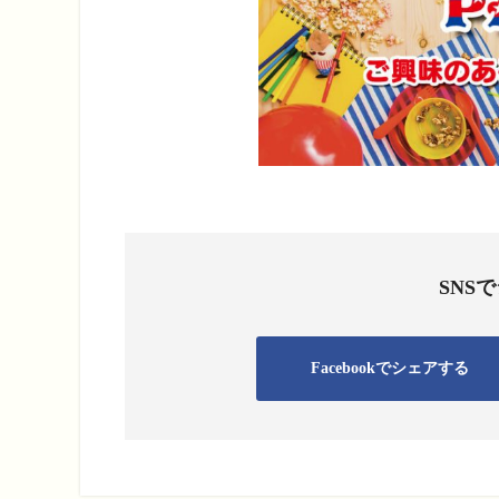
SNS
Facebookでシェアする