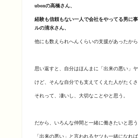
ubonの高橋さん、
経験も信頼もない一人で会社をやってる男に事
ルの清水さん、
他にも数えられへんくらいの支援があったから
思い返すと、自分はほんまに「出来の悪い」ヤ
けど、そんな自分でも支えてくえた人がたくさ
それって、凄いし、大切なことやと思う。
だから、いろんな仲間と一緒に働きたいと思う
「出来の悪い」と言われるヤツも一緒になれば