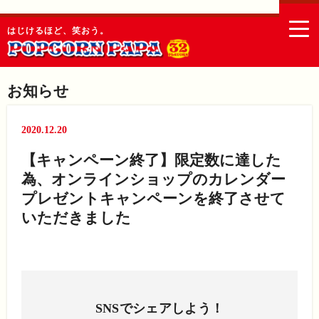
togg
はじけるほど、笑おう。
navi
お知らせ
2020.12.20
【キャンペーン終了】限定数に達した
為、オンラインショップのカレンダー
プレゼントキャンペーンを終了させて
いただきました
SNSでシェアしよう！