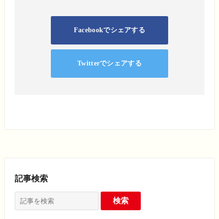
Facebookでシェアする
Twitterでシェアする
記事検索