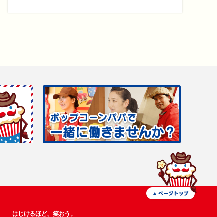
はじけるほど、笑おう。