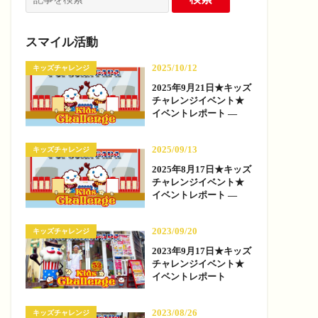
スマイル活動
2025/10/12
キッズチャレンジ
2025年9月21日★キッズ
チャレンジイベント★
イベントレポート —
2025/09/13
キッズチャレンジ
2025年8月17日★キッズ
チャレンジイベント★
イベントレポート —
2023/09/20
キッズチャレンジ
2023年9月17日★キッズ
チャレンジイベント★
イベントレポート
2023/08/26
キッズチャレンジ