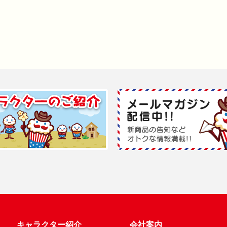
キャラクター紹介
会社案内