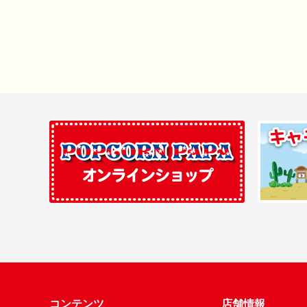
コンテンツ
店舗情報