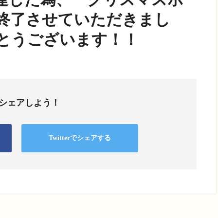
を終了させていただきまし
とうございます！！
でシェアしよう！
Twitterでシェアする