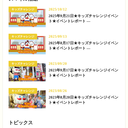
2025/10/12
キッズチャレンジ
2025年9月21日★キッズチャレンジイベン
ト★イベントレポート —
2025/09/13
キッズチャレンジ
2025年8月17日★キッズチャレンジイベン
ト★イベントレポート —
2023/09/20
キッズチャレンジ
2023年9月17日★キッズチャレンジイベン
ト★イベントレポート
2023/08/26
キッズチャレンジ
2023年8月20日★キッズチャレンジイベン
ト★イベントレポート
トピックス