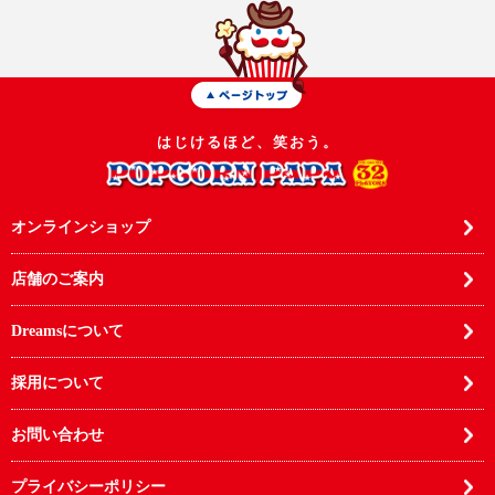
はじけるほど、笑おう。
オンラインショップ
店舗のご案内
Dreamsについて
採用について
お問い合わせ
プライバシーポリシー