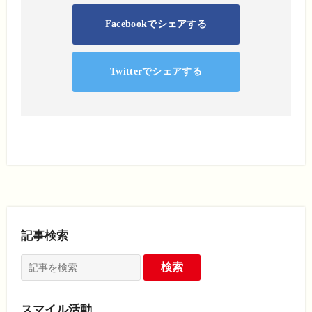
Facebookでシェアする
Twitterでシェアする
記事検索
スマイル活動