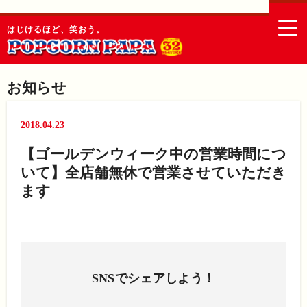
togg
はじけるほど、笑おう。
navi
お知らせ
2018.04.23
【ゴールデンウィーク中の営業時間につ
いて】全店舗無休で営業させていただき
ます
SNSでシェアしよう！