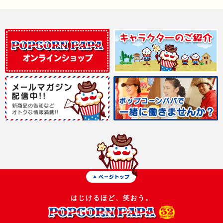
はじけるほど、笑おう。