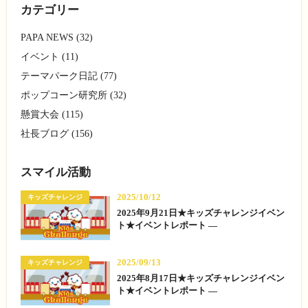
カテゴリー
PAPA NEWS (32)
イベント (11)
テーマパーク日記 (77)
ポップコーン研究所 (32)
懸賞大会 (115)
社長ブログ (156)
スマイル活動
2025/10/12
キッズチャレンジ
2025年9月21日★キッズチャレンジイベン
ト★イベントレポート —
2025/09/13
キッズチャレンジ
2025年8月17日★キッズチャレンジイベン
ト★イベントレポート —